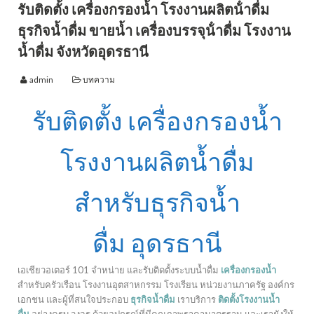
รับติดตั้ง เครื่องกรองน้ำ โรงงานผลิตน้ําดื่ม
ธุรกิจน้ำดื่ม ขายน้ำ เครื่องบรรจุน้ําดื่ม โรงงาน
น้ำดื่ม จังหวัดอุดรธานี
admin
บทความ
รับติดตั้ง เครื่องกรองน้ำ
โรงงานผลิตน้ำดื่ม
สำหรับธุรกิจน้ำ
ดื่ม อุดรธานี
เอเชียวอเตอร์ 101 จำหน่าย และรับติดตั้งระบบน้ำดื่ม
เครื่องกรองน้ำ
สำหรับครัวเรือน โรงงานอุตสาหกรรม โรงเรียน หน่วยงานภาครัฐ องค์กร
เอกชน และผู้ที่สนใจประกอบ
ธุรกิจน้ำดื่ม
เราบริการ
ติดตั้งโรงงานน้ำ