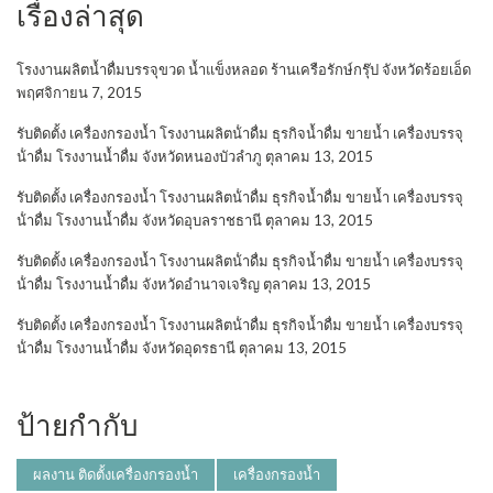
เรื่องล่าสุด
โรงงานผลิตน้ำดื่มบรรจุขวด น้ำแข็งหลอด ร้านเครือรักษ์กรุ๊ป จังหวัดร้อยเอ็ด
พฤศจิกายน 7, 2015
รับติดตั้ง เครื่องกรองน้ำ โรงงานผลิตน้ําดื่ม ธุรกิจน้ำดื่ม ขายน้ำ เครื่องบรรจุ
น้ําดื่ม โรงงานน้ำดื่ม จังหวัดหนองบัวลำภู
ตุลาคม 13, 2015
รับติดตั้ง เครื่องกรองน้ำ โรงงานผลิตน้ําดื่ม ธุรกิจน้ำดื่ม ขายน้ำ เครื่องบรรจุ
น้ําดื่ม โรงงานน้ำดื่ม จังหวัดอุบลราชธานี
ตุลาคม 13, 2015
รับติดตั้ง เครื่องกรองน้ำ โรงงานผลิตน้ําดื่ม ธุรกิจน้ำดื่ม ขายน้ำ เครื่องบรรจุ
น้ําดื่ม โรงงานน้ำดื่ม จังหวัดอำนาจเจริญ
ตุลาคม 13, 2015
รับติดตั้ง เครื่องกรองน้ำ โรงงานผลิตน้ําดื่ม ธุรกิจน้ำดื่ม ขายน้ำ เครื่องบรรจุ
น้ําดื่ม โรงงานน้ำดื่ม จังหวัดอุดรธานี
ตุลาคม 13, 2015
ป้ายกำกับ
ผลงาน ติดตั้งเครื่องกรองน้ำ
เครื่องกรองน้ำ