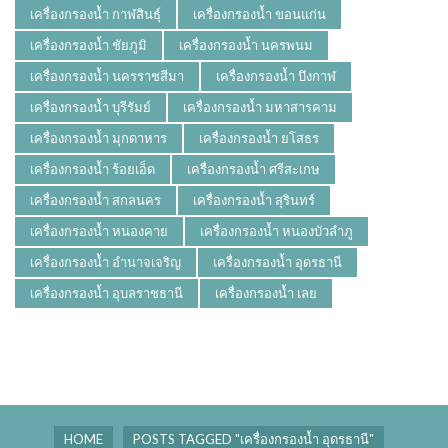
เครื่องกรองน้ำ กาฬสินธุ์
เครื่องกรองน้ำ ขอนแก่น
เครื่องกรองน้ำ ชัยภูมิ
เครื่องกรองน้ำ นครพนม
เครื่องกรองน้ำ นครราชสีมา
เครื่องกรองน้ำ บึงกาฬ
เครื่องกรองน้ำ บุรีรัมย์
เครื่องกรองน้ำ มหาสารคาม
เครื่องกรองน้ำ มุกดาหาร
เครื่องกรองน้ำ ยโสธร
เครื่องกรองน้ำ ร้อยเอ็ด
เครื่องกรองน้ำ ศรีสะเกษ
เครื่องกรองน้ำ สกลนคร
เครื่องกรองน้ำ สุรินทร์
เครื่องกรองน้ำ หนองคาย
เครื่องกรองน้ำ หนองบัวลำภู
เครื่องกรองน้ำ อำนาจเจริญ
เครื่องกรองน้ำ อุดรธานี
เครื่องกรองน้ำ อุบลราชธานี
เครื่องกรองน้ำ เลย
HOME
POSTS TAGGED "เครื่องกรองน้ำ อุดรธานี"