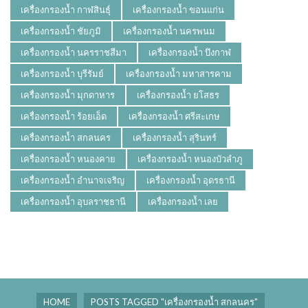
เครื่องกรองน้ำ กาฬสินธุ์
เครื่องกรองน้ำ ขอนแก่น
เครื่องกรองน้ำ ชัยภูมิ
เครื่องกรองน้ำ นครพนม
เครื่องกรองน้ำ นครราชสีมา
เครื่องกรองน้ำ บึงกาฬ
เครื่องกรองน้ำ บุรีรัมย์
เครื่องกรองน้ำ มหาสารคาม
เครื่องกรองน้ำ มุกดาหาร
เครื่องกรองน้ำ ยโสธร
เครื่องกรองน้ำ ร้อยเอ็ด
เครื่องกรองน้ำ ศรีสะเกษ
เครื่องกรองน้ำ สกลนคร
เครื่องกรองน้ำ สุรินทร์
เครื่องกรองน้ำ หนองคาย
เครื่องกรองน้ำ หนองบัวลำภู
เครื่องกรองน้ำ อำนาจเจริญ
เครื่องกรองน้ำ อุดรธานี
เครื่องกรองน้ำ อุบลราชธานี
เครื่องกรองน้ำ เลย
HOME
POSTS TAGGED "เครื่องกรองน้ำ สกลนคร"