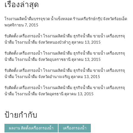
เรื่องล่าสุด
โรงงานผลิตน้ำดื่มบรรจุขวด น้ำแข็งหลอด ร้านเครือรักษ์กรุ๊ป จังหวัดร้อยเอ็ด
พฤศจิกายน 7, 2015
รับติดตั้ง เครื่องกรองน้ำ โรงงานผลิตน้ําดื่ม ธุรกิจน้ำดื่ม ขายน้ำ เครื่องบรรจุ
น้ําดื่ม โรงงานน้ำดื่ม จังหวัดหนองบัวลำภู
ตุลาคม 13, 2015
รับติดตั้ง เครื่องกรองน้ำ โรงงานผลิตน้ําดื่ม ธุรกิจน้ำดื่ม ขายน้ำ เครื่องบรรจุ
น้ําดื่ม โรงงานน้ำดื่ม จังหวัดอุบลราชธานี
ตุลาคม 13, 2015
รับติดตั้ง เครื่องกรองน้ำ โรงงานผลิตน้ําดื่ม ธุรกิจน้ำดื่ม ขายน้ำ เครื่องบรรจุ
น้ําดื่ม โรงงานน้ำดื่ม จังหวัดอำนาจเจริญ
ตุลาคม 13, 2015
รับติดตั้ง เครื่องกรองน้ำ โรงงานผลิตน้ําดื่ม ธุรกิจน้ำดื่ม ขายน้ำ เครื่องบรรจุ
น้ําดื่ม โรงงานน้ำดื่ม จังหวัดอุดรธานี
ตุลาคม 13, 2015
ป้ายกำกับ
ผลงาน ติดตั้งเครื่องกรองน้ำ
เครื่องกรองน้ำ