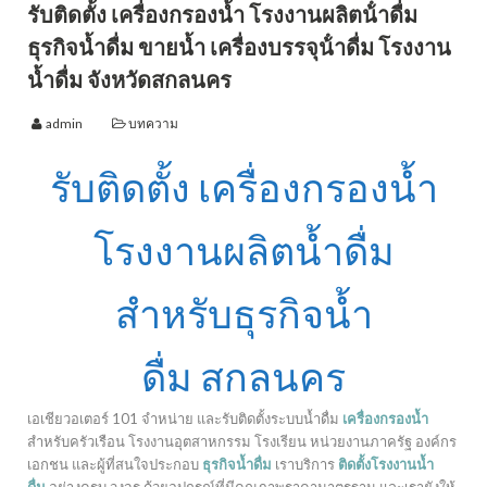
รับติดตั้ง เครื่องกรองน้ำ โรงงานผลิตน้ําดื่ม
ธุรกิจน้ำดื่ม ขายน้ำ เครื่องบรรจุน้ําดื่ม โรงงาน
น้ำดื่ม จังหวัดสกลนคร
admin
บทความ
รับติดตั้ง เครื่องกรองน้ำ
โรงงานผลิตน้ำดื่ม
สำหรับธุรกิจน้ำ
ดื่ม สกลนคร
เอเชียวอเตอร์ 101 จำหน่าย และรับติดตั้งระบบน้ำดื่ม
เครื่องกรองน้ำ
สำหรับครัวเรือน โรงงานอุตสาหกรรม โรงเรียน หน่วยงานภาครัฐ องค์กร
เอกชน และผู้ที่สนใจประกอบ
ธุรกิจน้ำดื่ม
เราบริการ
ติดตั้งโรงงานน้ำ