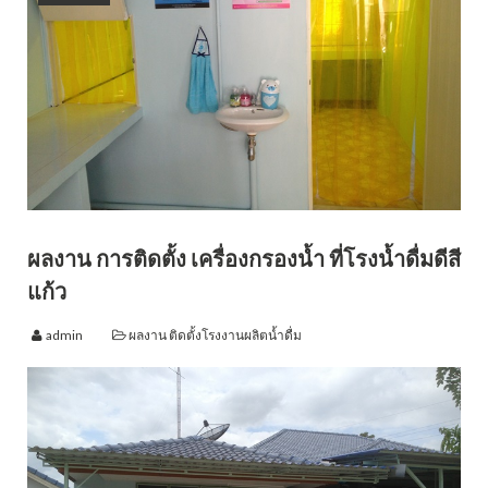
ผลงาน การติดตั้ง เครื่องกรองน้ำ ที่โรงน้ำดื่มดีสี
แก้ว
admin
ผลงาน ติดตั้งโรงงานผลิตน้ำดื่ม