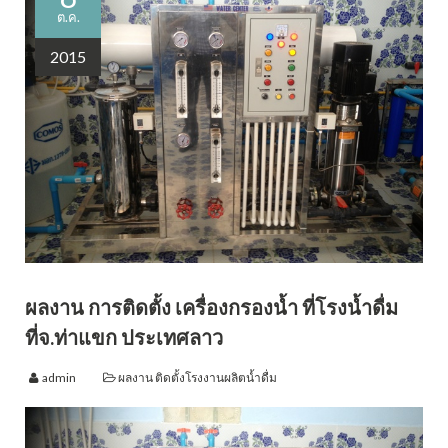
ต.ค.
2015
ผลงาน การติดตั้ง เครื่องกรองน้ำ ที่โรงน้ำดื่ม
ที่จ.ท่าแขก ประเทศลาว
admin
ผลงาน ติดตั้งโรงงานผลิตน้ำดื่ม