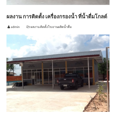
ผลงาน การติดตั้ง เครื่องกรองน้ำ ที่น้ำดื่มโกลด์
admin
ผลงาน ติดตั้งโรงงานผลิตน้ำดื่ม