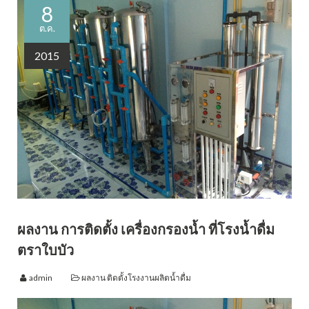
8
ต.ค.
2015
ผลงาน การติดตั้ง เครื่องกรองน้ำ ที่โรงน้ำดื่ม
ตราใบบัว
admin
ผลงาน ติดตั้งโรงงานผลิตน้ำดื่ม