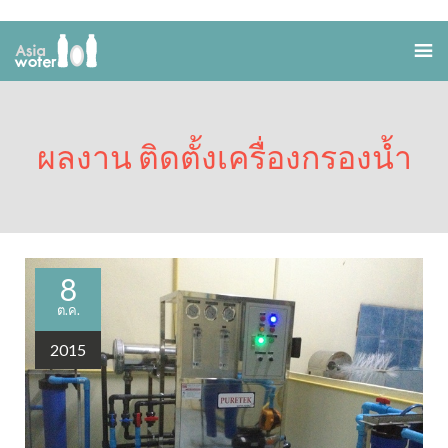
ผลงาน ติดตั้งเครื่องกรองน้ำ
8
ต.ค.
2015