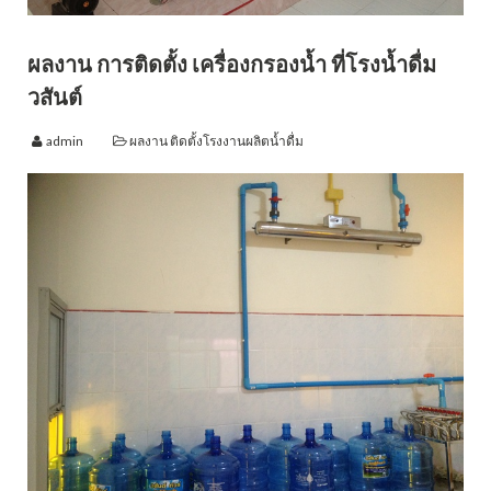
ผลงาน การติดตั้ง เครื่องกรองน้ำ ที่โรงน้ำดื่ม
วสันต์
admin
ผลงาน ติดตั้งโรงงานผลิตน้ำดื่ม