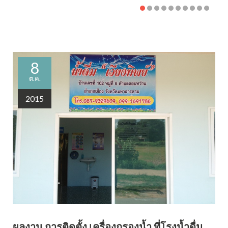
8
ต.ค.
2015
ผลงาน การติดตั้ง เครื่องกรองน้ำ ที่โรงน้ำดื่ม