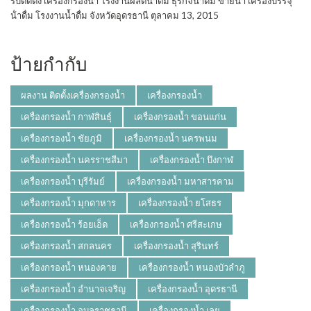
รับติดตั้ง เครื่องกรองน้ำ โรงงานผลิตน้ําดื่ม ธุรกิจน้ำดื่ม ขายน้ำ เครื่องบรรจุ
น้ําดื่ม โรงงานน้ำดื่ม จังหวัดอุดรธานี
ตุลาคม 13, 2015
ป้ายกำกับ
ผลงาน ติดตั้งเครื่องกรองน้ำ
เครื่องกรองน้ำ
เครื่องกรองน้ำ กาฬสินธุ์
เครื่องกรองน้ำ ขอนแก่น
เครื่องกรองน้ำ ชัยภูมิ
เครื่องกรองน้ำ นครพนม
เครื่องกรองน้ำ นครราชสีมา
เครื่องกรองน้ำ บึงกาฬ
เครื่องกรองน้ำ บุรีรัมย์
เครื่องกรองน้ำ มหาสารคาม
เครื่องกรองน้ำ มุกดาหาร
เครื่องกรองน้ำ ยโสธร
เครื่องกรองน้ำ ร้อยเอ็ด
เครื่องกรองน้ำ ศรีสะเกษ
เครื่องกรองน้ำ สกลนคร
เครื่องกรองน้ำ สุรินทร์
เครื่องกรองน้ำ หนองคาย
เครื่องกรองน้ำ หนองบัวลำภู
เครื่องกรองน้ำ อำนาจเจริญ
เครื่องกรองน้ำ อุดรธานี
เครื่องกรองน้ำ อุบลราชธานี
เครื่องกรองน้ำ เลย