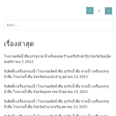
1
2
»
ค้นหา
สำหรับ:
เรื่องล่าสุด
โรงงานผลิตน้ำดื่มบรรจุขวด น้ำแข็งหลอด ร้านเครือรักษ์กรุ๊ป จังหวัดร้อยเอ็ด
พฤศจิกายน 7, 2015
รับติดตั้ง เครื่องกรองน้ำ โรงงานผลิตน้ําดื่ม ธุรกิจน้ำดื่ม ขายน้ำ เครื่องบรรจุ
น้ําดื่ม โรงงานน้ำดื่ม จังหวัดหนองบัวลำภู
ตุลาคม 13, 2015
รับติดตั้ง เครื่องกรองน้ำ โรงงานผลิตน้ําดื่ม ธุรกิจน้ำดื่ม ขายน้ำ เครื่องบรรจุ
น้ําดื่ม โรงงานน้ำดื่ม จังหวัดอุบลราชธานี
ตุลาคม 13, 2015
รับติดตั้ง เครื่องกรองน้ำ โรงงานผลิตน้ําดื่ม ธุรกิจน้ำดื่ม ขายน้ำ เครื่องบรรจุ
น้ําดื่ม โรงงานน้ำดื่ม จังหวัดอำนาจเจริญ
ตุลาคม 13, 2015