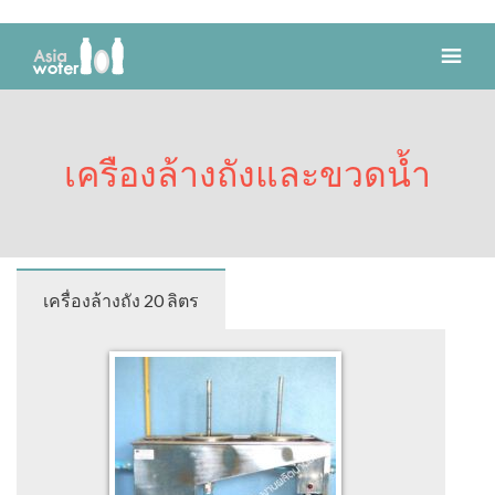
เครืองล้างถังและขวดน้ำ
เครื่องล้างถัง 20 ลิตร