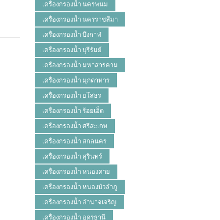
เครื่องกรองน้ำ นครพนม
เครื่องกรองน้ำ นครราชสีมา
เครื่องกรองน้ำ บึงกาฬ
เครื่องกรองน้ำ บุรีรัมย์
เครื่องกรองน้ำ มหาสารคาม
เครื่องกรองน้ำ มุกดาหาร
เครื่องกรองน้ำ ยโสธร
เครื่องกรองน้ำ ร้อยเอ็ด
เครื่องกรองน้ำ ศรีสะเกษ
เครื่องกรองน้ำ สกลนคร
เครื่องกรองน้ำ สุรินทร์
เครื่องกรองน้ำ หนองคาย
เครื่องกรองน้ำ หนองบัวลำภู
เครื่องกรองน้ำ อำนาจเจริญ
เครื่องกรองน้ำ อุดรธานี