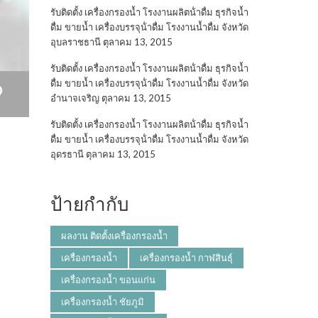
รับติดตั้ง เครื่องกรองน้ำ โรงงานผลิตน้ําดื่ม ธุรกิจน้ำ
ดื่ม ขายน้ำ เครื่องบรรจุน้ําดื่ม โรงงานน้ำดื่ม จังหวัด
อุบลราชธานี
ตุลาคม 13, 2015
รับติดตั้ง เครื่องกรองน้ำ โรงงานผลิตน้ําดื่ม ธุรกิจน้ำ
ดื่ม ขายน้ำ เครื่องบรรจุน้ําดื่ม โรงงานน้ำดื่ม จังหวัด
อำนาจเจริญ
ตุลาคม 13, 2015
รับติดตั้ง เครื่องกรองน้ำ โรงงานผลิตน้ําดื่ม ธุรกิจน้ำ
ดื่ม ขายน้ำ เครื่องบรรจุน้ําดื่ม โรงงานน้ำดื่ม จังหวัด
อุดรธานี
ตุลาคม 13, 2015
ป้ายกำกับ
ผลงาน ติดตั้งเครื่องกรองน้ำ
เครื่องกรองน้ำ
เครื่องกรองน้ำ กาฬสินธุ์
เครื่องกรองน้ำ ขอนแก่น
เครื่องกรองน้ำ ชัยภูมิ