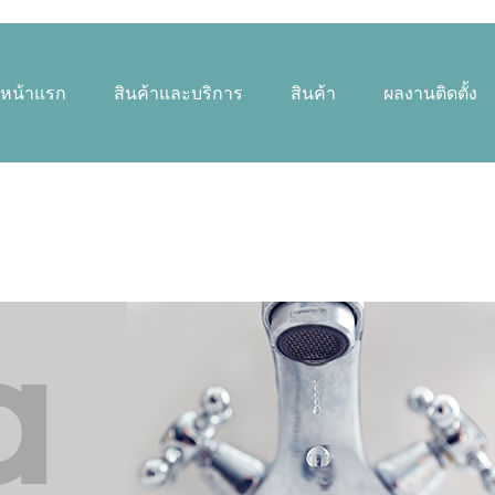
หน้าแรก
สินค้าและบริการ
สินค้า
ผลงานติดตั้ง