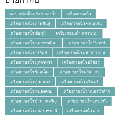
ผลงาน ติดตั้งเครื่องกรองน้ำ
เครื่องกรองน้ำ
เครื่องกรองน้ำ กาฬสินธุ์
เครื่องกรองน้ำ ขอนแก่น
เครื่องกรองน้ำ ชัยภูมิ
เครื่องกรองน้ำ นครพนม
เครื่องกรองน้ำ นครราชสีมา
เครื่องกรองน้ำ บึงกาฬ
เครื่องกรองน้ำ บุรีรัมย์
เครื่องกรองน้ำ มหาสารคาม
เครื่องกรองน้ำ มุกดาหาร
เครื่องกรองน้ำ ยโสธร
เครื่องกรองน้ำ ร้อยเอ็ด
เครื่องกรองน้ำ ศรีสะเกษ
เครื่องกรองน้ำ สกลนคร
เครื่องกรองน้ำ สุรินทร์
เครื่องกรองน้ำ หนองคาย
เครื่องกรองน้ำ หนองบัวลำภู
เครื่องกรองน้ำ อำนาจเจริญ
เครื่องกรองน้ำ อุดรธานี
เครื่องกรองน้ำ อุบลราชธานี
เครื่องกรองน้ำ เลย