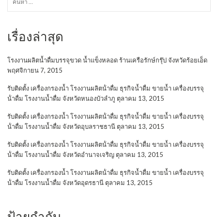
สำหรับ:
เรื่องล่าสุด
โรงงานผลิตน้ำดื่มบรรจุขวด น้ำแข็งหลอด ร้านเครือรักษ์กรุ๊ป จังหวัดร้อยเอ็ด
พฤศจิกายน 7, 2015
รับติดตั้ง เครื่องกรองน้ำ โรงงานผลิตน้ําดื่ม ธุรกิจน้ำดื่ม ขายน้ำ เครื่องบรรจุ
น้ําดื่ม โรงงานน้ำดื่ม จังหวัดหนองบัวลำภู
ตุลาคม 13, 2015
รับติดตั้ง เครื่องกรองน้ำ โรงงานผลิตน้ําดื่ม ธุรกิจน้ำดื่ม ขายน้ำ เครื่องบรรจุ
น้ําดื่ม โรงงานน้ำดื่ม จังหวัดอุบลราชธานี
ตุลาคม 13, 2015
รับติดตั้ง เครื่องกรองน้ำ โรงงานผลิตน้ําดื่ม ธุรกิจน้ำดื่ม ขายน้ำ เครื่องบรรจุ
น้ําดื่ม โรงงานน้ำดื่ม จังหวัดอำนาจเจริญ
ตุลาคม 13, 2015
รับติดตั้ง เครื่องกรองน้ำ โรงงานผลิตน้ําดื่ม ธุรกิจน้ำดื่ม ขายน้ำ เครื่องบรรจุ
น้ําดื่ม โรงงานน้ำดื่ม จังหวัดอุดรธานี
ตุลาคม 13, 2015
ป้ายกำกับ