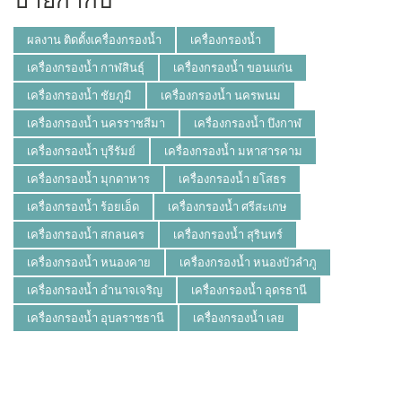
ผลงาน ติดตั้งเครื่องกรองน้ำ
เครื่องกรองน้ำ
เครื่องกรองน้ำ กาฬสินธุ์
เครื่องกรองน้ำ ขอนแก่น
เครื่องกรองน้ำ ชัยภูมิ
เครื่องกรองน้ำ นครพนม
เครื่องกรองน้ำ นครราชสีมา
เครื่องกรองน้ำ บึงกาฬ
เครื่องกรองน้ำ บุรีรัมย์
เครื่องกรองน้ำ มหาสารคาม
เครื่องกรองน้ำ มุกดาหาร
เครื่องกรองน้ำ ยโสธร
เครื่องกรองน้ำ ร้อยเอ็ด
เครื่องกรองน้ำ ศรีสะเกษ
เครื่องกรองน้ำ สกลนคร
เครื่องกรองน้ำ สุรินทร์
เครื่องกรองน้ำ หนองคาย
เครื่องกรองน้ำ หนองบัวลำภู
เครื่องกรองน้ำ อำนาจเจริญ
เครื่องกรองน้ำ อุดรธานี
เครื่องกรองน้ำ อุบลราชธานี
เครื่องกรองน้ำ เลย