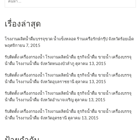
สำหรับ:
เรื่องล่าสุด
โรงงานผลิตน้ำดื่มบรรจุขวด น้ำแข็งหลอด ร้านเครือรักษ์กรุ๊ป จังหวัดร้อยเอ็ด
พฤศจิกายน 7, 2015
รับติดตั้ง เครื่องกรองน้ำ โรงงานผลิตน้ําดื่ม ธุรกิจน้ำดื่ม ขายน้ำ เครื่องบรรจุ
น้ําดื่ม โรงงานน้ำดื่ม จังหวัดหนองบัวลำภู
ตุลาคม 13, 2015
รับติดตั้ง เครื่องกรองน้ำ โรงงานผลิตน้ําดื่ม ธุรกิจน้ำดื่ม ขายน้ำ เครื่องบรรจุ
น้ําดื่ม โรงงานน้ำดื่ม จังหวัดอุบลราชธานี
ตุลาคม 13, 2015
รับติดตั้ง เครื่องกรองน้ำ โรงงานผลิตน้ําดื่ม ธุรกิจน้ำดื่ม ขายน้ำ เครื่องบรรจุ
น้ําดื่ม โรงงานน้ำดื่ม จังหวัดอำนาจเจริญ
ตุลาคม 13, 2015
รับติดตั้ง เครื่องกรองน้ำ โรงงานผลิตน้ําดื่ม ธุรกิจน้ำดื่ม ขายน้ำ เครื่องบรรจุ
น้ําดื่ม โรงงานน้ำดื่ม จังหวัดอุดรธานี
ตุลาคม 13, 2015
ป้ายกำกับ