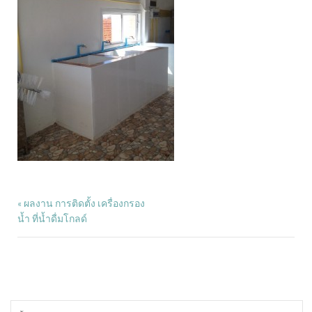
ผลงาน การติดตั้ง เครื่องกรอง
«
น้ำ ที่น้ำดื่มโกลด์
ค้นหา