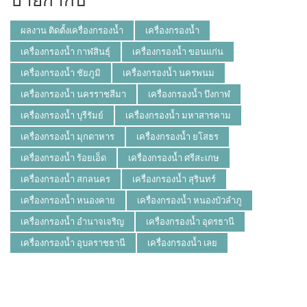
ผลงาน ติดตั้งเครื่องกรองน้ำ
เครื่องกรองน้ำ
เครื่องกรองน้ำ กาฬสินธุ์
เครื่องกรองน้ำ ขอนแก่น
เครื่องกรองน้ำ ชัยภูมิ
เครื่องกรองน้ำ นครพนม
เครื่องกรองน้ำ นครราชสีมา
เครื่องกรองน้ำ บึงกาฬ
เครื่องกรองน้ำ บุรีรัมย์
เครื่องกรองน้ำ มหาสารคาม
เครื่องกรองน้ำ มุกดาหาร
เครื่องกรองน้ำ ยโสธร
เครื่องกรองน้ำ ร้อยเอ็ด
เครื่องกรองน้ำ ศรีสะเกษ
เครื่องกรองน้ำ สกลนคร
เครื่องกรองน้ำ สุรินทร์
เครื่องกรองน้ำ หนองคาย
เครื่องกรองน้ำ หนองบัวลำภู
เครื่องกรองน้ำ อำนาจเจริญ
เครื่องกรองน้ำ อุดรธานี
เครื่องกรองน้ำ อุบลราชธานี
เครื่องกรองน้ำ เลย