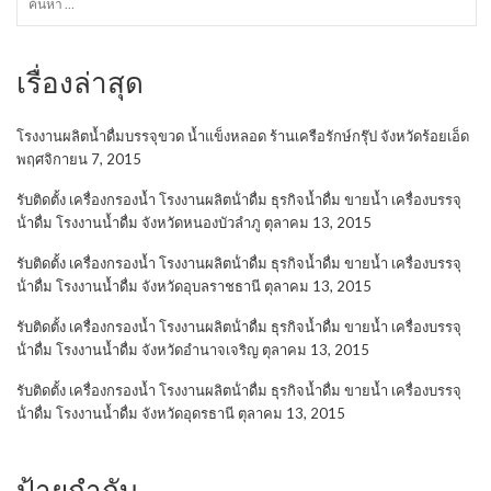
สำหรับ:
เรื่องล่าสุด
โรงงานผลิตน้ำดื่มบรรจุขวด น้ำแข็งหลอด ร้านเครือรักษ์กรุ๊ป จังหวัดร้อยเอ็ด
พฤศจิกายน 7, 2015
รับติดตั้ง เครื่องกรองน้ำ โรงงานผลิตน้ําดื่ม ธุรกิจน้ำดื่ม ขายน้ำ เครื่องบรรจุ
น้ําดื่ม โรงงานน้ำดื่ม จังหวัดหนองบัวลำภู
ตุลาคม 13, 2015
รับติดตั้ง เครื่องกรองน้ำ โรงงานผลิตน้ําดื่ม ธุรกิจน้ำดื่ม ขายน้ำ เครื่องบรรจุ
น้ําดื่ม โรงงานน้ำดื่ม จังหวัดอุบลราชธานี
ตุลาคม 13, 2015
รับติดตั้ง เครื่องกรองน้ำ โรงงานผลิตน้ําดื่ม ธุรกิจน้ำดื่ม ขายน้ำ เครื่องบรรจุ
น้ําดื่ม โรงงานน้ำดื่ม จังหวัดอำนาจเจริญ
ตุลาคม 13, 2015
รับติดตั้ง เครื่องกรองน้ำ โรงงานผลิตน้ําดื่ม ธุรกิจน้ำดื่ม ขายน้ำ เครื่องบรรจุ
น้ําดื่ม โรงงานน้ำดื่ม จังหวัดอุดรธานี
ตุลาคม 13, 2015
ป้ายกำกับ