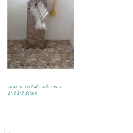
ผลงาน การติดตั้ง เครื่องกรอง
«
น้ำ ที่น้ำดื่มโกลด์
ค้นหา