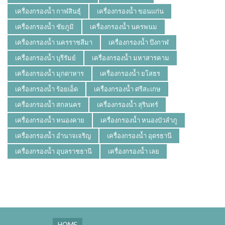
เครื่องกรองน้ำ กาฬสินธุ์
เครื่องกรองน้ำ ขอนแก่น
เครื่องกรองน้ำ ชัยภูมิ
เครื่องกรองน้ำ นครพนม
เครื่องกรองน้ำ นครราชสีมา
เครื่องกรองน้ำ บึงกาฬ
เครื่องกรองน้ำ บุรีรัมย์
เครื่องกรองน้ำ มหาสารคาม
เครื่องกรองน้ำ มุกดาหาร
เครื่องกรองน้ำ ยโสธร
เครื่องกรองน้ำ ร้อยเอ็ด
เครื่องกรองน้ำ ศรีสะเกษ
เครื่องกรองน้ำ สกลนคร
เครื่องกรองน้ำ สุรินทร์
เครื่องกรองน้ำ หนองคาย
เครื่องกรองน้ำ หนองบัวลำภู
เครื่องกรองน้ำ อำนาจเจริญ
เครื่องกรองน้ำ อุดรธานี
เครื่องกรองน้ำ อุบลราชธานี
เครื่องกรองน้ำ เลย
HOME
ผลงาน ติดตั้งโรงงานผลิตน้ำดื่ม