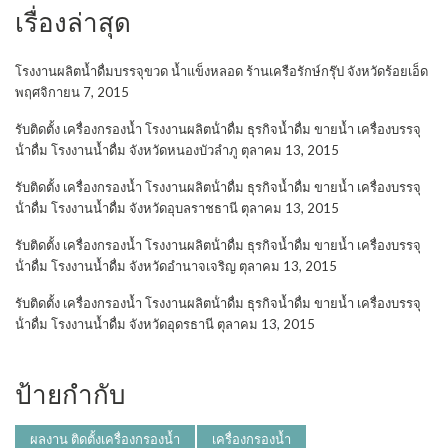
เรื่องล่าสุด
โรงงานผลิตน้ำดื่มบรรจุขวด น้ำแข็งหลอด ร้านเครือรักษ์กรุ๊ป จังหวัดร้อยเอ็ด
พฤศจิกายน 7, 2015
รับติดตั้ง เครื่องกรองน้ำ โรงงานผลิตน้ําดื่ม ธุรกิจน้ำดื่ม ขายน้ำ เครื่องบรรจุ
น้ําดื่ม โรงงานน้ำดื่ม จังหวัดหนองบัวลำภู
ตุลาคม 13, 2015
รับติดตั้ง เครื่องกรองน้ำ โรงงานผลิตน้ําดื่ม ธุรกิจน้ำดื่ม ขายน้ำ เครื่องบรรจุ
น้ําดื่ม โรงงานน้ำดื่ม จังหวัดอุบลราชธานี
ตุลาคม 13, 2015
รับติดตั้ง เครื่องกรองน้ำ โรงงานผลิตน้ําดื่ม ธุรกิจน้ำดื่ม ขายน้ำ เครื่องบรรจุ
น้ําดื่ม โรงงานน้ำดื่ม จังหวัดอำนาจเจริญ
ตุลาคม 13, 2015
รับติดตั้ง เครื่องกรองน้ำ โรงงานผลิตน้ําดื่ม ธุรกิจน้ำดื่ม ขายน้ำ เครื่องบรรจุ
น้ําดื่ม โรงงานน้ำดื่ม จังหวัดอุดรธานี
ตุลาคม 13, 2015
ป้ายกำกับ
ผลงาน ติดตั้งเครื่องกรองน้ำ
เครื่องกรองน้ำ