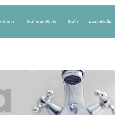
หน้าแรก
สินค้าและบริการ
สินค้า
ผลงานติดตั้ง