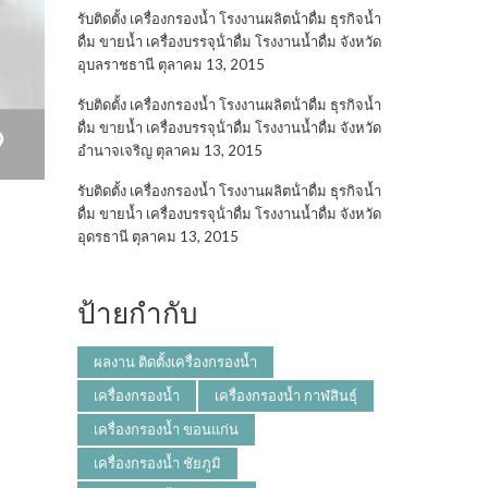
รับติดตั้ง เครื่องกรองน้ำ โรงงานผลิตน้ําดื่ม ธุรกิจน้ำ
ดื่ม ขายน้ำ เครื่องบรรจุน้ําดื่ม โรงงานน้ำดื่ม จังหวัด
อุบลราชธานี
ตุลาคม 13, 2015
รับติดตั้ง เครื่องกรองน้ำ โรงงานผลิตน้ําดื่ม ธุรกิจน้ำ
ดื่ม ขายน้ำ เครื่องบรรจุน้ําดื่ม โรงงานน้ำดื่ม จังหวัด
อำนาจเจริญ
ตุลาคม 13, 2015
รับติดตั้ง เครื่องกรองน้ำ โรงงานผลิตน้ําดื่ม ธุรกิจน้ำ
ดื่ม ขายน้ำ เครื่องบรรจุน้ําดื่ม โรงงานน้ำดื่ม จังหวัด
อุดรธานี
ตุลาคม 13, 2015
ป้ายกำกับ
ผลงาน ติดตั้งเครื่องกรองน้ำ
เครื่องกรองน้ำ
เครื่องกรองน้ำ กาฬสินธุ์
เครื่องกรองน้ำ ขอนแก่น
เครื่องกรองน้ำ ชัยภูมิ