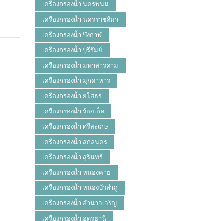
เครื่องกรองน้ำ นครพนม
เครื่องกรองน้ำ นครราชสีมา
เครื่องกรองน้ำ บึงกาฬ
เครื่องกรองน้ำ บุรีรัมย์
เครื่องกรองน้ำ มหาสารคาม
เครื่องกรองน้ำ มุกดาหาร
เครื่องกรองน้ำ ยโสธร
เครื่องกรองน้ำ ร้อยเอ็ด
เครื่องกรองน้ำ ศรีสะเกษ
เครื่องกรองน้ำ สกลนคร
เครื่องกรองน้ำ สุรินทร์
เครื่องกรองน้ำ หนองคาย
เครื่องกรองน้ำ หนองบัวลำภู
เครื่องกรองน้ำ อำนาจเจริญ
เครื่องกรองน้ำ อุดรธานี