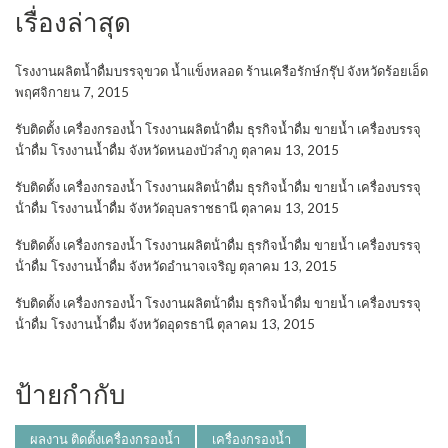
เรื่องล่าสุด
โรงงานผลิตน้ำดื่มบรรจุขวด น้ำแข็งหลอด ร้านเครือรักษ์กรุ๊ป จังหวัดร้อยเอ็ด
พฤศจิกายน 7, 2015
รับติดตั้ง เครื่องกรองน้ำ โรงงานผลิตน้ําดื่ม ธุรกิจน้ำดื่ม ขายน้ำ เครื่องบรรจุ
น้ําดื่ม โรงงานน้ำดื่ม จังหวัดหนองบัวลำภู
ตุลาคม 13, 2015
รับติดตั้ง เครื่องกรองน้ำ โรงงานผลิตน้ําดื่ม ธุรกิจน้ำดื่ม ขายน้ำ เครื่องบรรจุ
น้ําดื่ม โรงงานน้ำดื่ม จังหวัดอุบลราชธานี
ตุลาคม 13, 2015
รับติดตั้ง เครื่องกรองน้ำ โรงงานผลิตน้ําดื่ม ธุรกิจน้ำดื่ม ขายน้ำ เครื่องบรรจุ
น้ําดื่ม โรงงานน้ำดื่ม จังหวัดอำนาจเจริญ
ตุลาคม 13, 2015
รับติดตั้ง เครื่องกรองน้ำ โรงงานผลิตน้ําดื่ม ธุรกิจน้ำดื่ม ขายน้ำ เครื่องบรรจุ
น้ําดื่ม โรงงานน้ำดื่ม จังหวัดอุดรธานี
ตุลาคม 13, 2015
ป้ายกำกับ
ผลงาน ติดตั้งเครื่องกรองน้ำ
เครื่องกรองน้ำ