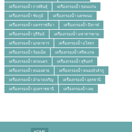
เครื่องกรองน้ำ กาฬสินธุ์
เครื่องกรองน้ำ ขอนแก่น
เครื่องกรองน้ำ ชัยภูมิ
เครื่องกรองน้ำ นครพนม
เครื่องกรองน้ำ นครราชสีมา
เครื่องกรองน้ำ บึงกาฬ
เครื่องกรองน้ำ บุรีรัมย์
เครื่องกรองน้ำ มหาสารคาม
เครื่องกรองน้ำ มุกดาหาร
เครื่องกรองน้ำ ยโสธร
เครื่องกรองน้ำ ร้อยเอ็ด
เครื่องกรองน้ำ ศรีสะเกษ
เครื่องกรองน้ำ สกลนคร
เครื่องกรองน้ำ สุรินทร์
เครื่องกรองน้ำ หนองคาย
เครื่องกรองน้ำ หนองบัวลำภู
เครื่องกรองน้ำ อำนาจเจริญ
เครื่องกรองน้ำ อุดรธานี
เครื่องกรองน้ำ อุบลราชธานี
เครื่องกรองน้ำ เลย
HOME
ผลงาน ติดตั้งโรงงานผลิตน้ำดื่ม