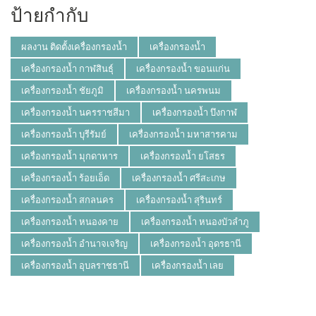
ป้ายกำกับ
ผลงาน ติดตั้งเครื่องกรองน้ำ
เครื่องกรองน้ำ
เครื่องกรองน้ำ กาฬสินธุ์
เครื่องกรองน้ำ ขอนแก่น
เครื่องกรองน้ำ ชัยภูมิ
เครื่องกรองน้ำ นครพนม
เครื่องกรองน้ำ นครราชสีมา
เครื่องกรองน้ำ บึงกาฬ
เครื่องกรองน้ำ บุรีรัมย์
เครื่องกรองน้ำ มหาสารคาม
เครื่องกรองน้ำ มุกดาหาร
เครื่องกรองน้ำ ยโสธร
เครื่องกรองน้ำ ร้อยเอ็ด
เครื่องกรองน้ำ ศรีสะเกษ
เครื่องกรองน้ำ สกลนคร
เครื่องกรองน้ำ สุรินทร์
เครื่องกรองน้ำ หนองคาย
เครื่องกรองน้ำ หนองบัวลำภู
เครื่องกรองน้ำ อำนาจเจริญ
เครื่องกรองน้ำ อุดรธานี
เครื่องกรองน้ำ อุบลราชธานี
เครื่องกรองน้ำ เลย