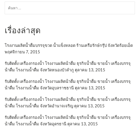
ค้นหา
สำหรับ:
เรื่องล่าสุด
โรงงานผลิตน้ำดื่มบรรจุขวด น้ำแข็งหลอด ร้านเครือรักษ์กรุ๊ป จังหวัดร้อยเอ็ด
พฤศจิกายน 7, 2015
รับติดตั้ง เครื่องกรองน้ำ โรงงานผลิตน้ําดื่ม ธุรกิจน้ำดื่ม ขายน้ำ เครื่องบรรจุ
น้ําดื่ม โรงงานน้ำดื่ม จังหวัดหนองบัวลำภู
ตุลาคม 13, 2015
รับติดตั้ง เครื่องกรองน้ำ โรงงานผลิตน้ําดื่ม ธุรกิจน้ำดื่ม ขายน้ำ เครื่องบรรจุ
น้ําดื่ม โรงงานน้ำดื่ม จังหวัดอุบลราชธานี
ตุลาคม 13, 2015
รับติดตั้ง เครื่องกรองน้ำ โรงงานผลิตน้ําดื่ม ธุรกิจน้ำดื่ม ขายน้ำ เครื่องบรรจุ
น้ําดื่ม โรงงานน้ำดื่ม จังหวัดอำนาจเจริญ
ตุลาคม 13, 2015
รับติดตั้ง เครื่องกรองน้ำ โรงงานผลิตน้ําดื่ม ธุรกิจน้ำดื่ม ขายน้ำ เครื่องบรรจุ
น้ําดื่ม โรงงานน้ำดื่ม จังหวัดอุดรธานี
ตุลาคม 13, 2015