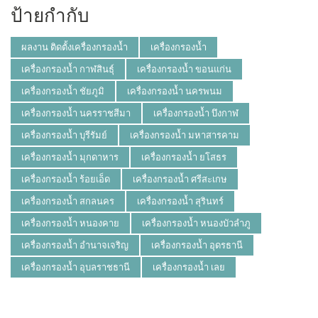
ป้ายกำกับ
ผลงาน ติดตั้งเครื่องกรองน้ำ
เครื่องกรองน้ำ
เครื่องกรองน้ำ กาฬสินธุ์
เครื่องกรองน้ำ ขอนแก่น
เครื่องกรองน้ำ ชัยภูมิ
เครื่องกรองน้ำ นครพนม
เครื่องกรองน้ำ นครราชสีมา
เครื่องกรองน้ำ บึงกาฬ
เครื่องกรองน้ำ บุรีรัมย์
เครื่องกรองน้ำ มหาสารคาม
เครื่องกรองน้ำ มุกดาหาร
เครื่องกรองน้ำ ยโสธร
เครื่องกรองน้ำ ร้อยเอ็ด
เครื่องกรองน้ำ ศรีสะเกษ
เครื่องกรองน้ำ สกลนคร
เครื่องกรองน้ำ สุรินทร์
เครื่องกรองน้ำ หนองคาย
เครื่องกรองน้ำ หนองบัวลำภู
เครื่องกรองน้ำ อำนาจเจริญ
เครื่องกรองน้ำ อุดรธานี
เครื่องกรองน้ำ อุบลราชธานี
เครื่องกรองน้ำ เลย