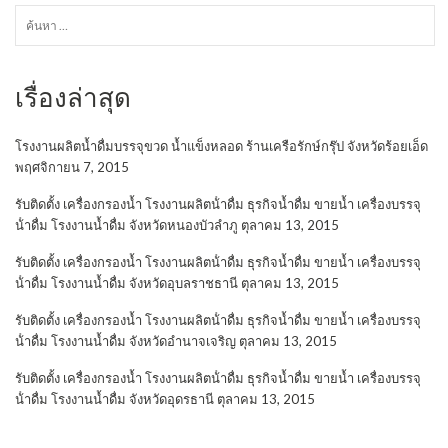
ค้นหา
สำหรับ:
เรื่องล่าสุด
โรงงานผลิตน้ำดื่มบรรจุขวด น้ำแข็งหลอด ร้านเครือรักษ์กรุ๊ป จังหวัดร้อยเอ็ด
พฤศจิกายน 7, 2015
รับติดตั้ง เครื่องกรองน้ำ โรงงานผลิตน้ําดื่ม ธุรกิจน้ำดื่ม ขายน้ำ เครื่องบรรจุ
น้ําดื่ม โรงงานน้ำดื่ม จังหวัดหนองบัวลำภู
ตุลาคม 13, 2015
รับติดตั้ง เครื่องกรองน้ำ โรงงานผลิตน้ําดื่ม ธุรกิจน้ำดื่ม ขายน้ำ เครื่องบรรจุ
น้ําดื่ม โรงงานน้ำดื่ม จังหวัดอุบลราชธานี
ตุลาคม 13, 2015
รับติดตั้ง เครื่องกรองน้ำ โรงงานผลิตน้ําดื่ม ธุรกิจน้ำดื่ม ขายน้ำ เครื่องบรรจุ
น้ําดื่ม โรงงานน้ำดื่ม จังหวัดอำนาจเจริญ
ตุลาคม 13, 2015
รับติดตั้ง เครื่องกรองน้ำ โรงงานผลิตน้ําดื่ม ธุรกิจน้ำดื่ม ขายน้ำ เครื่องบรรจุ
น้ําดื่ม โรงงานน้ำดื่ม จังหวัดอุดรธานี
ตุลาคม 13, 2015