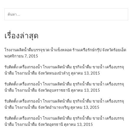
ค้นหา
สำหรับ:
เรื่องล่าสุด
โรงงานผลิตน้ำดื่มบรรจุขวด น้ำแข็งหลอด ร้านเครือรักษ์กรุ๊ป จังหวัดร้อยเอ็ด
พฤศจิกายน 7, 2015
รับติดตั้ง เครื่องกรองน้ำ โรงงานผลิตน้ําดื่ม ธุรกิจน้ำดื่ม ขายน้ำ เครื่องบรรจุ
น้ําดื่ม โรงงานน้ำดื่ม จังหวัดหนองบัวลำภู
ตุลาคม 13, 2015
รับติดตั้ง เครื่องกรองน้ำ โรงงานผลิตน้ําดื่ม ธุรกิจน้ำดื่ม ขายน้ำ เครื่องบรรจุ
น้ําดื่ม โรงงานน้ำดื่ม จังหวัดอุบลราชธานี
ตุลาคม 13, 2015
รับติดตั้ง เครื่องกรองน้ำ โรงงานผลิตน้ําดื่ม ธุรกิจน้ำดื่ม ขายน้ำ เครื่องบรรจุ
น้ําดื่ม โรงงานน้ำดื่ม จังหวัดอำนาจเจริญ
ตุลาคม 13, 2015
รับติดตั้ง เครื่องกรองน้ำ โรงงานผลิตน้ําดื่ม ธุรกิจน้ำดื่ม ขายน้ำ เครื่องบรรจุ
น้ําดื่ม โรงงานน้ำดื่ม จังหวัดอุดรธานี
ตุลาคม 13, 2015