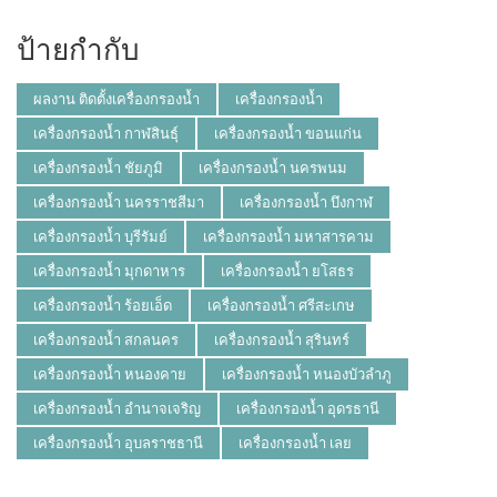
ป้ายกำกับ
ผลงาน ติดตั้งเครื่องกรองน้ำ
เครื่องกรองน้ำ
เครื่องกรองน้ำ กาฬสินธุ์
เครื่องกรองน้ำ ขอนแก่น
เครื่องกรองน้ำ ชัยภูมิ
เครื่องกรองน้ำ นครพนม
เครื่องกรองน้ำ นครราชสีมา
เครื่องกรองน้ำ บึงกาฬ
เครื่องกรองน้ำ บุรีรัมย์
เครื่องกรองน้ำ มหาสารคาม
เครื่องกรองน้ำ มุกดาหาร
เครื่องกรองน้ำ ยโสธร
เครื่องกรองน้ำ ร้อยเอ็ด
เครื่องกรองน้ำ ศรีสะเกษ
เครื่องกรองน้ำ สกลนคร
เครื่องกรองน้ำ สุรินทร์
เครื่องกรองน้ำ หนองคาย
เครื่องกรองน้ำ หนองบัวลำภู
เครื่องกรองน้ำ อำนาจเจริญ
เครื่องกรองน้ำ อุดรธานี
เครื่องกรองน้ำ อุบลราชธานี
เครื่องกรองน้ำ เลย