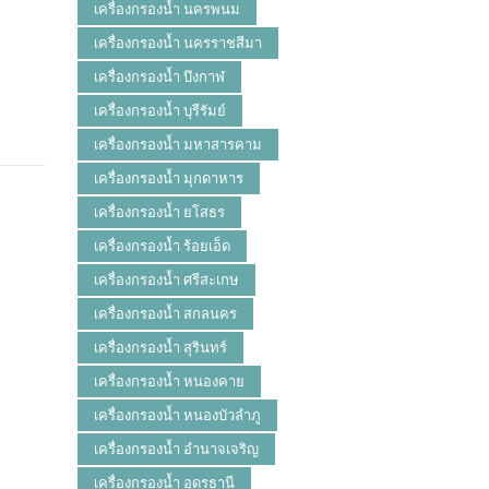
เครื่องกรองน้ำ นครพนม
เครื่องกรองน้ำ นครราชสีมา
เครื่องกรองน้ำ บึงกาฬ
เครื่องกรองน้ำ บุรีรัมย์
เครื่องกรองน้ำ มหาสารคาม
เครื่องกรองน้ำ มุกดาหาร
เครื่องกรองน้ำ ยโสธร
เครื่องกรองน้ำ ร้อยเอ็ด
เครื่องกรองน้ำ ศรีสะเกษ
เครื่องกรองน้ำ สกลนคร
เครื่องกรองน้ำ สุรินทร์
เครื่องกรองน้ำ หนองคาย
เครื่องกรองน้ำ หนองบัวลำภู
เครื่องกรองน้ำ อำนาจเจริญ
เครื่องกรองน้ำ อุดรธานี