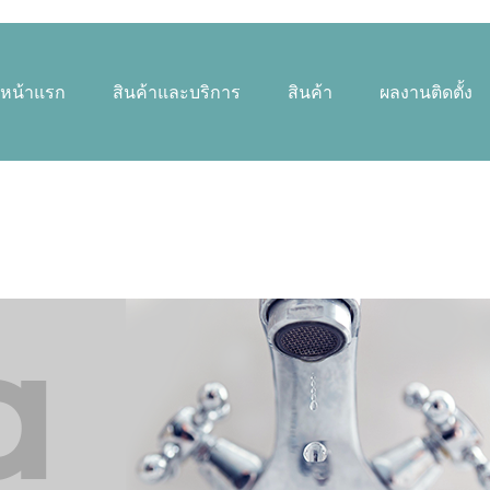
หน้าแรก
สินค้าและบริการ
สินค้า
ผลงานติดตั้ง