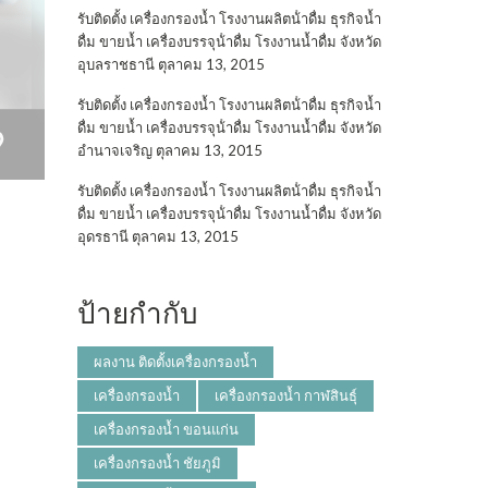
รับติดตั้ง เครื่องกรองน้ำ โรงงานผลิตน้ําดื่ม ธุรกิจน้ำ
ดื่ม ขายน้ำ เครื่องบรรจุน้ําดื่ม โรงงานน้ำดื่ม จังหวัด
อุบลราชธานี
ตุลาคม 13, 2015
รับติดตั้ง เครื่องกรองน้ำ โรงงานผลิตน้ําดื่ม ธุรกิจน้ำ
ดื่ม ขายน้ำ เครื่องบรรจุน้ําดื่ม โรงงานน้ำดื่ม จังหวัด
อำนาจเจริญ
ตุลาคม 13, 2015
รับติดตั้ง เครื่องกรองน้ำ โรงงานผลิตน้ําดื่ม ธุรกิจน้ำ
ดื่ม ขายน้ำ เครื่องบรรจุน้ําดื่ม โรงงานน้ำดื่ม จังหวัด
อุดรธานี
ตุลาคม 13, 2015
ป้ายกำกับ
ผลงาน ติดตั้งเครื่องกรองน้ำ
เครื่องกรองน้ำ
เครื่องกรองน้ำ กาฬสินธุ์
เครื่องกรองน้ำ ขอนแก่น
เครื่องกรองน้ำ ชัยภูมิ