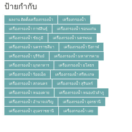
ป้ายกำกับ
ผลงาน ติดตั้งเครื่องกรองน้ำ
เครื่องกรองน้ำ
เครื่องกรองน้ำ กาฬสินธุ์
เครื่องกรองน้ำ ขอนแก่น
เครื่องกรองน้ำ ชัยภูมิ
เครื่องกรองน้ำ นครพนม
เครื่องกรองน้ำ นครราชสีมา
เครื่องกรองน้ำ บึงกาฬ
เครื่องกรองน้ำ บุรีรัมย์
เครื่องกรองน้ำ มหาสารคาม
เครื่องกรองน้ำ มุกดาหาร
เครื่องกรองน้ำ ยโสธร
เครื่องกรองน้ำ ร้อยเอ็ด
เครื่องกรองน้ำ ศรีสะเกษ
เครื่องกรองน้ำ สกลนคร
เครื่องกรองน้ำ สุรินทร์
เครื่องกรองน้ำ หนองคาย
เครื่องกรองน้ำ หนองบัวลำภู
เครื่องกรองน้ำ อำนาจเจริญ
เครื่องกรองน้ำ อุดรธานี
เครื่องกรองน้ำ อุบลราชธานี
เครื่องกรองน้ำ เลย