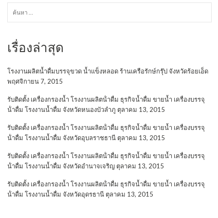
ค้นหา
สำหรับ:
เรื่องล่าสุด
โรงงานผลิตน้ำดื่มบรรจุขวด น้ำแข็งหลอด ร้านเครือรักษ์กรุ๊ป จังหวัดร้อยเอ็ด
พฤศจิกายน 7, 2015
รับติดตั้ง เครื่องกรองน้ำ โรงงานผลิตน้ําดื่ม ธุรกิจน้ำดื่ม ขายน้ำ เครื่องบรรจุ
น้ําดื่ม โรงงานน้ำดื่ม จังหวัดหนองบัวลำภู
ตุลาคม 13, 2015
รับติดตั้ง เครื่องกรองน้ำ โรงงานผลิตน้ําดื่ม ธุรกิจน้ำดื่ม ขายน้ำ เครื่องบรรจุ
น้ําดื่ม โรงงานน้ำดื่ม จังหวัดอุบลราชธานี
ตุลาคม 13, 2015
รับติดตั้ง เครื่องกรองน้ำ โรงงานผลิตน้ําดื่ม ธุรกิจน้ำดื่ม ขายน้ำ เครื่องบรรจุ
น้ําดื่ม โรงงานน้ำดื่ม จังหวัดอำนาจเจริญ
ตุลาคม 13, 2015
รับติดตั้ง เครื่องกรองน้ำ โรงงานผลิตน้ําดื่ม ธุรกิจน้ำดื่ม ขายน้ำ เครื่องบรรจุ
น้ําดื่ม โรงงานน้ำดื่ม จังหวัดอุดรธานี
ตุลาคม 13, 2015