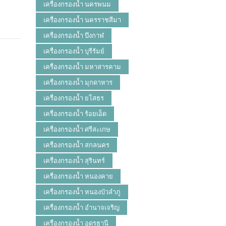
เครื่องกรองน้ำ นครพนม
เครื่องกรองน้ำ นครราชสีมา
เครื่องกรองน้ำ บึงกาฬ
เครื่องกรองน้ำ บุรีรัมย์
เครื่องกรองน้ำ มหาสารคาม
เครื่องกรองน้ำ มุกดาหาร
เครื่องกรองน้ำ ยโสธร
เครื่องกรองน้ำ ร้อยเอ็ด
เครื่องกรองน้ำ ศรีสะเกษ
เครื่องกรองน้ำ สกลนคร
เครื่องกรองน้ำ สุรินทร์
เครื่องกรองน้ำ หนองคาย
เครื่องกรองน้ำ หนองบัวลำภู
เครื่องกรองน้ำ อำนาจเจริญ
เครื่องกรองน้ำ อุดรธานี