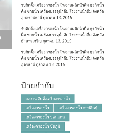
รับติดตั้ง เครื่องกรองน้ำ โรงงานผลิตน้ําดื่ม ธุรกิจน้ำ
ดื่ม ขายน้ำ เครื่องบรรจุน้ําดื่ม โรงงานน้ำดื่ม จังหวัด
อุบลราชธานี
ตุลาคม 13, 2015
รับติดตั้ง เครื่องกรองน้ำ โรงงานผลิตน้ําดื่ม ธุรกิจน้ำ
ดื่ม ขายน้ำ เครื่องบรรจุน้ําดื่ม โรงงานน้ำดื่ม จังหวัด
อำนาจเจริญ
ตุลาคม 13, 2015
รับติดตั้ง เครื่องกรองน้ำ โรงงานผลิตน้ําดื่ม ธุรกิจน้ำ
ดื่ม ขายน้ำ เครื่องบรรจุน้ําดื่ม โรงงานน้ำดื่ม จังหวัด
อุดรธานี
ตุลาคม 13, 2015
ป้ายกำกับ
ผลงาน ติดตั้งเครื่องกรองน้ำ
เครื่องกรองน้ำ
เครื่องกรองน้ำ กาฬสินธุ์
เครื่องกรองน้ำ ขอนแก่น
เครื่องกรองน้ำ ชัยภูมิ