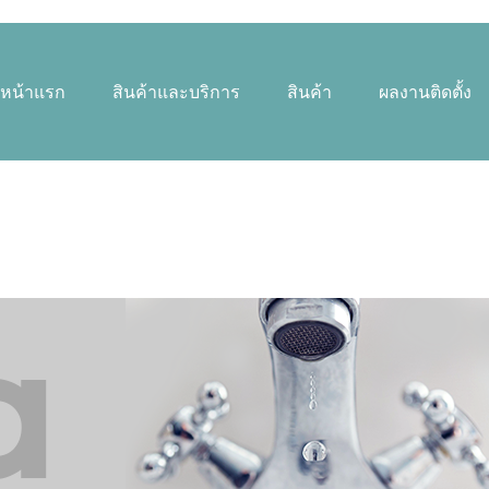
หน้าแรก
สินค้าและบริการ
สินค้า
ผลงานติดตั้ง