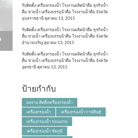
รับติดตั้ง เครื่องกรองน้ำ โรงงานผลิตน้ําดื่ม ธุรกิจน้ำ
ดื่ม ขายน้ำ เครื่องบรรจุน้ําดื่ม โรงงานน้ำดื่ม จังหวัด
อุบลราชธานี
ตุลาคม 13, 2015
รับติดตั้ง เครื่องกรองน้ำ โรงงานผลิตน้ําดื่ม ธุรกิจน้ำ
ดื่ม ขายน้ำ เครื่องบรรจุน้ําดื่ม โรงงานน้ำดื่ม จังหวัด
อำนาจเจริญ
ตุลาคม 13, 2015
รับติดตั้ง เครื่องกรองน้ำ โรงงานผลิตน้ําดื่ม ธุรกิจน้ำ
ดื่ม ขายน้ำ เครื่องบรรจุน้ําดื่ม โรงงานน้ำดื่ม จังหวัด
อุดรธานี
ตุลาคม 13, 2015
ป้ายกำกับ
ผลงาน ติดตั้งเครื่องกรองน้ำ
เครื่องกรองน้ำ
เครื่องกรองน้ำ กาฬสินธุ์
เครื่องกรองน้ำ ขอนแก่น
เครื่องกรองน้ำ ชัยภูมิ