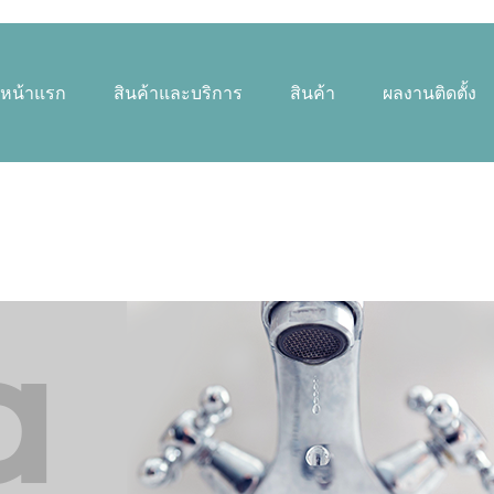
หน้าแรก
สินค้าและบริการ
สินค้า
ผลงานติดตั้ง