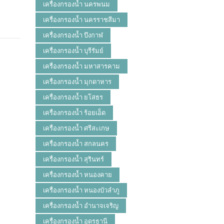
เครื่องกรองน้ำ นครพนม
เครื่องกรองน้ำ นครราชสีมา
เครื่องกรองน้ำ บึงกาฬ
เครื่องกรองน้ำ บุรีรัมย์
เครื่องกรองน้ำ มหาสารคาม
เครื่องกรองน้ำ มุกดาหาร
เครื่องกรองน้ำ ยโสธร
เครื่องกรองน้ำ ร้อยเอ็ด
เครื่องกรองน้ำ ศรีสะเกษ
เครื่องกรองน้ำ สกลนคร
เครื่องกรองน้ำ สุรินทร์
เครื่องกรองน้ำ หนองคาย
เครื่องกรองน้ำ หนองบัวลำภู
เครื่องกรองน้ำ อำนาจเจริญ
เครื่องกรองน้ำ อุดรธานี