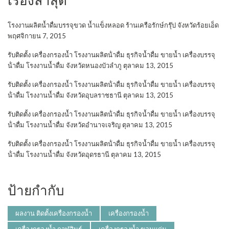
โรงงานผลิตน้ำดื่มบรรจุขวด น้ำแข็งหลอด ร้านเครือรักษ์กรุ๊ป จังหวัดร้อยเอ็ด
พฤศจิกายน 7, 2015
รับติดตั้ง เครื่องกรองน้ำ โรงงานผลิตน้ําดื่ม ธุรกิจน้ำดื่ม ขายน้ำ เครื่องบรรจุ
น้ําดื่ม โรงงานน้ำดื่ม จังหวัดหนองบัวลำภู
ตุลาคม 13, 2015
รับติดตั้ง เครื่องกรองน้ำ โรงงานผลิตน้ําดื่ม ธุรกิจน้ำดื่ม ขายน้ำ เครื่องบรรจุ
น้ําดื่ม โรงงานน้ำดื่ม จังหวัดอุบลราชธานี
ตุลาคม 13, 2015
รับติดตั้ง เครื่องกรองน้ำ โรงงานผลิตน้ําดื่ม ธุรกิจน้ำดื่ม ขายน้ำ เครื่องบรรจุ
น้ําดื่ม โรงงานน้ำดื่ม จังหวัดอำนาจเจริญ
ตุลาคม 13, 2015
รับติดตั้ง เครื่องกรองน้ำ โรงงานผลิตน้ําดื่ม ธุรกิจน้ำดื่ม ขายน้ำ เครื่องบรรจุ
น้ําดื่ม โรงงานน้ำดื่ม จังหวัดอุดรธานี
ตุลาคม 13, 2015
ป้ายกำกับ
ผลงาน ติดตั้งเครื่องกรองน้ำ
เครื่องกรองน้ำ
เครื่องกรองน้ำ กาฬสินธุ์
เครื่องกรองน้ำ ขอนแก่น