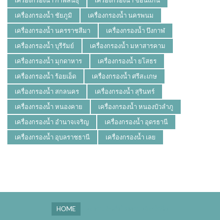
เครื่องกรองน้ำ ชัยภูมิ
เครื่องกรองน้ำ นครพนม
เครื่องกรองน้ำ นครราชสีมา
เครื่องกรองน้ำ บึงกาฬ
เครื่องกรองน้ำ บุรีรัมย์
เครื่องกรองน้ำ มหาสารคาม
เครื่องกรองน้ำ มุกดาหาร
เครื่องกรองน้ำ ยโสธร
เครื่องกรองน้ำ ร้อยเอ็ด
เครื่องกรองน้ำ ศรีสะเกษ
เครื่องกรองน้ำ สกลนคร
เครื่องกรองน้ำ สุรินทร์
เครื่องกรองน้ำ หนองคาย
เครื่องกรองน้ำ หนองบัวลำภู
เครื่องกรองน้ำ อำนาจเจริญ
เครื่องกรองน้ำ อุดรธานี
เครื่องกรองน้ำ อุบลราชธานี
เครื่องกรองน้ำ เลย
HOME
ผลงาน ติดตั้งโรงงานผลิตน้ำดื่ม