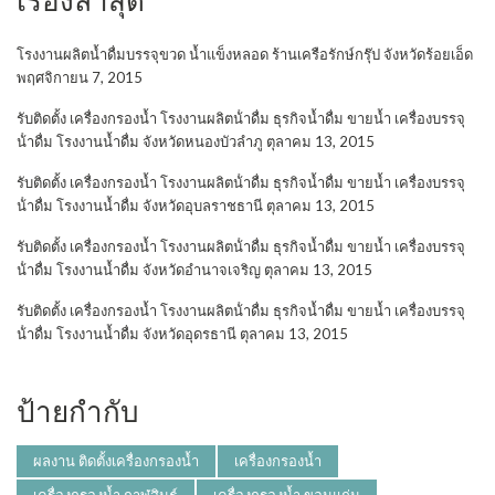
โรงงานผลิตน้ำดื่มบรรจุขวด น้ำแข็งหลอด ร้านเครือรักษ์กรุ๊ป จังหวัดร้อยเอ็ด
พฤศจิกายน 7, 2015
รับติดตั้ง เครื่องกรองน้ำ โรงงานผลิตน้ําดื่ม ธุรกิจน้ำดื่ม ขายน้ำ เครื่องบรรจุ
น้ําดื่ม โรงงานน้ำดื่ม จังหวัดหนองบัวลำภู
ตุลาคม 13, 2015
รับติดตั้ง เครื่องกรองน้ำ โรงงานผลิตน้ําดื่ม ธุรกิจน้ำดื่ม ขายน้ำ เครื่องบรรจุ
น้ําดื่ม โรงงานน้ำดื่ม จังหวัดอุบลราชธานี
ตุลาคม 13, 2015
รับติดตั้ง เครื่องกรองน้ำ โรงงานผลิตน้ําดื่ม ธุรกิจน้ำดื่ม ขายน้ำ เครื่องบรรจุ
น้ําดื่ม โรงงานน้ำดื่ม จังหวัดอำนาจเจริญ
ตุลาคม 13, 2015
รับติดตั้ง เครื่องกรองน้ำ โรงงานผลิตน้ําดื่ม ธุรกิจน้ำดื่ม ขายน้ำ เครื่องบรรจุ
น้ําดื่ม โรงงานน้ำดื่ม จังหวัดอุดรธานี
ตุลาคม 13, 2015
ป้ายกำกับ
ผลงาน ติดตั้งเครื่องกรองน้ำ
เครื่องกรองน้ำ
เครื่องกรองน้ำ กาฬสินธุ์
เครื่องกรองน้ำ ขอนแก่น