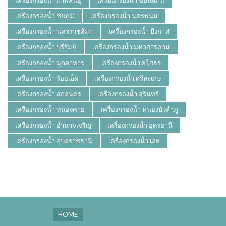
เครื่องกรองน้ำ ชัยภูมิ
เครื่องกรองน้ำ นครพนม
เครื่องกรองน้ำ นครราชสีมา
เครื่องกรองน้ำ บึงกาฬ
เครื่องกรองน้ำ บุรีรัมย์
เครื่องกรองน้ำ มหาสารคาม
เครื่องกรองน้ำ มุกดาหาร
เครื่องกรองน้ำ ยโสธร
เครื่องกรองน้ำ ร้อยเอ็ด
เครื่องกรองน้ำ ศรีสะเกษ
เครื่องกรองน้ำ สกลนคร
เครื่องกรองน้ำ สุรินทร์
เครื่องกรองน้ำ หนองคาย
เครื่องกรองน้ำ หนองบัวลำภู
เครื่องกรองน้ำ อำนาจเจริญ
เครื่องกรองน้ำ อุดรธานี
เครื่องกรองน้ำ อุบลราชธานี
เครื่องกรองน้ำ เลย
HOME
ผลงาน ติดตั้งโรงงานผลิตน้ำดื่ม