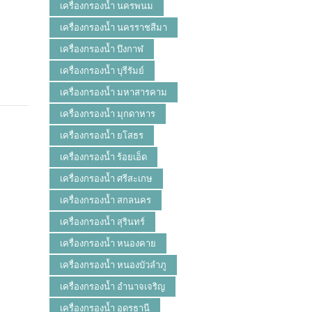
เครื่องกรองน้ำ นครพนม
เครื่องกรองน้ำ นครราชสีมา
เครื่องกรองน้ำ บึงกาฬ
เครื่องกรองน้ำ บุรีรัมย์
เครื่องกรองน้ำ มหาสารคาม
เครื่องกรองน้ำ มุกดาหาร
เครื่องกรองน้ำ ยโสธร
เครื่องกรองน้ำ ร้อยเอ็ด
เครื่องกรองน้ำ ศรีสะเกษ
เครื่องกรองน้ำ สกลนคร
เครื่องกรองน้ำ สุรินทร์
เครื่องกรองน้ำ หนองคาย
เครื่องกรองน้ำ หนองบัวลำภู
เครื่องกรองน้ำ อำนาจเจริญ
เครื่องกรองน้ำ อุดรธานี