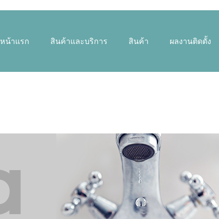
หน้าแรก
สินค้าและบริการ
สินค้า
ผลงานติดตั้ง