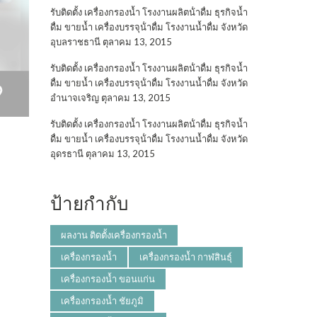
รับติดตั้ง เครื่องกรองน้ำ โรงงานผลิตน้ําดื่ม ธุรกิจน้ำ
ดื่ม ขายน้ำ เครื่องบรรจุน้ําดื่ม โรงงานน้ำดื่ม จังหวัด
อุบลราชธานี
ตุลาคม 13, 2015
รับติดตั้ง เครื่องกรองน้ำ โรงงานผลิตน้ําดื่ม ธุรกิจน้ำ
ดื่ม ขายน้ำ เครื่องบรรจุน้ําดื่ม โรงงานน้ำดื่ม จังหวัด
อำนาจเจริญ
ตุลาคม 13, 2015
รับติดตั้ง เครื่องกรองน้ำ โรงงานผลิตน้ําดื่ม ธุรกิจน้ำ
ดื่ม ขายน้ำ เครื่องบรรจุน้ําดื่ม โรงงานน้ำดื่ม จังหวัด
อุดรธานี
ตุลาคม 13, 2015
ป้ายกำกับ
ผลงาน ติดตั้งเครื่องกรองน้ำ
เครื่องกรองน้ำ
เครื่องกรองน้ำ กาฬสินธุ์
เครื่องกรองน้ำ ขอนแก่น
เครื่องกรองน้ำ ชัยภูมิ