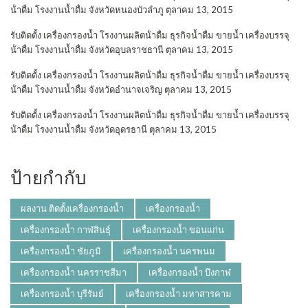
น้ําดื่ม โรงงานน้ำดื่ม จังหวัดหนองบัวลำภู
ตุลาคม 13, 2015
รับติดตั้ง เครื่องกรองน้ำ โรงงานผลิตน้ําดื่ม ธุรกิจน้ำดื่ม ขายน้ำ เครื่องบรรจุ
น้ําดื่ม โรงงานน้ำดื่ม จังหวัดอุบลราชธานี
ตุลาคม 13, 2015
รับติดตั้ง เครื่องกรองน้ำ โรงงานผลิตน้ําดื่ม ธุรกิจน้ำดื่ม ขายน้ำ เครื่องบรรจุ
น้ําดื่ม โรงงานน้ำดื่ม จังหวัดอำนาจเจริญ
ตุลาคม 13, 2015
รับติดตั้ง เครื่องกรองน้ำ โรงงานผลิตน้ําดื่ม ธุรกิจน้ำดื่ม ขายน้ำ เครื่องบรรจุ
น้ําดื่ม โรงงานน้ำดื่ม จังหวัดอุดรธานี
ตุลาคม 13, 2015
ป้ายกำกับ
ผลงาน ติดตั้งเครื่องกรองน้ำ
เครื่องกรองน้ำ
เครื่องกรองน้ำ กาฬสินธุ์
เครื่องกรองน้ำ ขอนแก่น
เครื่องกรองน้ำ ชัยภูมิ
เครื่องกรองน้ำ นครพนม
เครื่องกรองน้ำ นครราชสีมา
เครื่องกรองน้ำ บึงกาฬ
เครื่องกรองน้ำ บุรีรัมย์
เครื่องกรองน้ำ มหาสารคาม