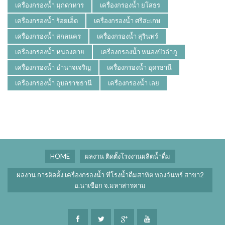
เครื่องกรองน้ำ มุกดาหาร
เครื่องกรองน้ำ ยโสธร
เครื่องกรองน้ำ ร้อยเอ็ด
เครื่องกรองน้ำ ศรีสะเกษ
เครื่องกรองน้ำ สกลนคร
เครื่องกรองน้ำ สุรินทร์
เครื่องกรองน้ำ หนองคาย
เครื่องกรองน้ำ หนองบัวลำภู
เครื่องกรองน้ำ อำนาจเจริญ
เครื่องกรองน้ำ อุดรธานี
เครื่องกรองน้ำ อุบลราชธานี
เครื่องกรองน้ำ เลย
HOME
ผลงาน ติดตั้งโรงงานผลิตน้ำดื่ม
ผลงาน การติดตั้ง เครื่องกรองน้ำ ที่โรงน้ำดื่มสาทิต ทองจันทร์ สาขา2
อ.นาเชือก จ.มหาสารคาม