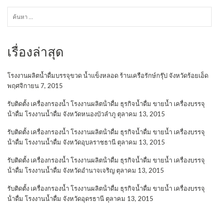
ค้นหา
สำหรับ:
เรื่องล่าสุด
โรงงานผลิตน้ำดื่มบรรจุขวด น้ำแข็งหลอด ร้านเครือรักษ์กรุ๊ป จังหวัดร้อยเอ็ด
พฤศจิกายน 7, 2015
รับติดตั้ง เครื่องกรองน้ำ โรงงานผลิตน้ําดื่ม ธุรกิจน้ำดื่ม ขายน้ำ เครื่องบรรจุ
น้ําดื่ม โรงงานน้ำดื่ม จังหวัดหนองบัวลำภู
ตุลาคม 13, 2015
รับติดตั้ง เครื่องกรองน้ำ โรงงานผลิตน้ําดื่ม ธุรกิจน้ำดื่ม ขายน้ำ เครื่องบรรจุ
น้ําดื่ม โรงงานน้ำดื่ม จังหวัดอุบลราชธานี
ตุลาคม 13, 2015
รับติดตั้ง เครื่องกรองน้ำ โรงงานผลิตน้ําดื่ม ธุรกิจน้ำดื่ม ขายน้ำ เครื่องบรรจุ
น้ําดื่ม โรงงานน้ำดื่ม จังหวัดอำนาจเจริญ
ตุลาคม 13, 2015
รับติดตั้ง เครื่องกรองน้ำ โรงงานผลิตน้ําดื่ม ธุรกิจน้ำดื่ม ขายน้ำ เครื่องบรรจุ
น้ําดื่ม โรงงานน้ำดื่ม จังหวัดอุดรธานี
ตุลาคม 13, 2015