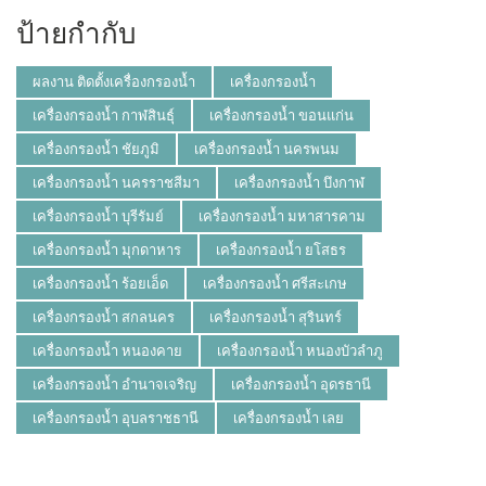
ป้ายกำกับ
ผลงาน ติดตั้งเครื่องกรองน้ำ
เครื่องกรองน้ำ
เครื่องกรองน้ำ กาฬสินธุ์
เครื่องกรองน้ำ ขอนแก่น
เครื่องกรองน้ำ ชัยภูมิ
เครื่องกรองน้ำ นครพนม
เครื่องกรองน้ำ นครราชสีมา
เครื่องกรองน้ำ บึงกาฬ
เครื่องกรองน้ำ บุรีรัมย์
เครื่องกรองน้ำ มหาสารคาม
เครื่องกรองน้ำ มุกดาหาร
เครื่องกรองน้ำ ยโสธร
เครื่องกรองน้ำ ร้อยเอ็ด
เครื่องกรองน้ำ ศรีสะเกษ
เครื่องกรองน้ำ สกลนคร
เครื่องกรองน้ำ สุรินทร์
เครื่องกรองน้ำ หนองคาย
เครื่องกรองน้ำ หนองบัวลำภู
เครื่องกรองน้ำ อำนาจเจริญ
เครื่องกรองน้ำ อุดรธานี
เครื่องกรองน้ำ อุบลราชธานี
เครื่องกรองน้ำ เลย