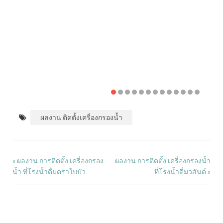
ผลงาน ติดตั้งเครื่องกรองน้ำ
ผลงาน การติดตั้ง เครื่องกรอง
ผลงาน การติดตั้ง เครื่องกรองน้ำ
«
น้ำ ที่โรงน้ำดื่มตราใบบัว
ที่โรงน้ำดื่มวสันต์
»