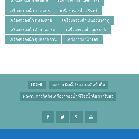
เครื่องกรองน้ำ ร้อยเอ็ด
เครื่องกรองน้ำ ศรีสะเกษ
เครื่องกรองน้ำ สกลนคร
เครื่องกรองน้ำ สุรินทร์
เครื่องกรองน้ำ หนองคาย
เครื่องกรองน้ำ หนองบัวลำภู
เครื่องกรองน้ำ อำนาจเจริญ
เครื่องกรองน้ำ อุดรธานี
เครื่องกรองน้ำ อุบลราชธานี
เครื่องกรองน้ำ เลย
HOME
ผลงาน ติดตั้งโรงงานผลิตน้ำดื่ม
ผลงาน การติดตั้ง เครื่องกรองน้ำ ที่โรงน้ำดื่มตราใบบัว