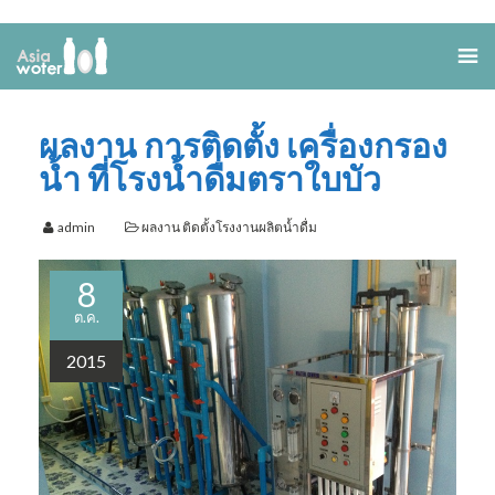
ผลงาน การติดตั้ง เครื่องกรอง
น้ำ ที่โรงน้ำดื่มตราใบบัว
admin
ผลงาน ติดตั้งโรงงานผลิตน้ำดื่ม
8
ต.ค.
2015