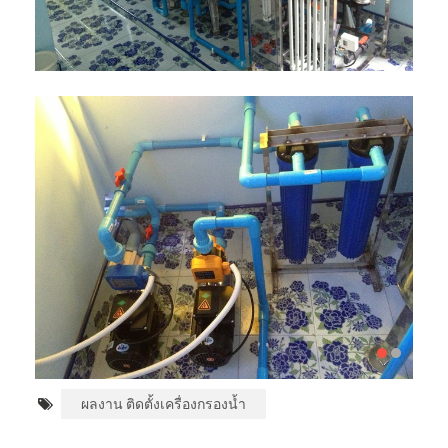
ผลงาน ติดตั้งเครื่องกรองน้ำ