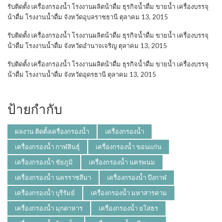
รับติดตั้ง เครื่องกรองน้ำ โรงงานผลิตน้ําดื่ม ธุรกิจน้ำดื่ม ขายน้ำ เครื่องบรรจุ
น้ําดื่ม โรงงานน้ำดื่ม จังหวัดอุบลราชธานี
ตุลาคม 13, 2015
รับติดตั้ง เครื่องกรองน้ำ โรงงานผลิตน้ําดื่ม ธุรกิจน้ำดื่ม ขายน้ำ เครื่องบรรจุ
น้ําดื่ม โรงงานน้ำดื่ม จังหวัดอำนาจเจริญ
ตุลาคม 13, 2015
รับติดตั้ง เครื่องกรองน้ำ โรงงานผลิตน้ําดื่ม ธุรกิจน้ำดื่ม ขายน้ำ เครื่องบรรจุ
น้ําดื่ม โรงงานน้ำดื่ม จังหวัดอุดรธานี
ตุลาคม 13, 2015
ป้ายกำกับ
ผลงาน ติดตั้งเครื่องกรองน้ำ
เครื่องกรองน้ำ
เครื่องกรองน้ำ กาฬสินธุ์
เครื่องกรองน้ำ ขอนแก่น
เครื่องกรองน้ำ ชัยภูมิ
เครื่องกรองน้ำ นครพนม
เครื่องกรองน้ำ นครราชสีมา
เครื่องกรองน้ำ บึงกาฬ
เครื่องกรองน้ำ บุรีรัมย์
เครื่องกรองน้ำ มหาสารคาม
เครื่องกรองน้ำ มุกดาหาร
เครื่องกรองน้ำ ยโสธร