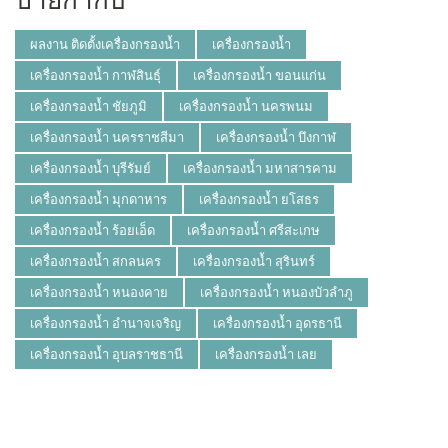
ผลงาน ติดตั้งเครื่องกรองน้ำ
เครื่องกรองน้ำ
เครื่องกรองน้ำ กาฬสินธุ์
เครื่องกรองน้ำ ขอนแก่น
เครื่องกรองน้ำ ชัยภูมิ
เครื่องกรองน้ำ นครพนม
เครื่องกรองน้ำ นครราชสีมา
เครื่องกรองน้ำ บึงกาฬ
เครื่องกรองน้ำ บุรีรัมย์
เครื่องกรองน้ำ มหาสารคาม
เครื่องกรองน้ำ มุกดาหาร
เครื่องกรองน้ำ ยโสธร
เครื่องกรองน้ำ ร้อยเอ็ด
เครื่องกรองน้ำ ศรีสะเกษ
เครื่องกรองน้ำ สกลนคร
เครื่องกรองน้ำ สุรินทร์
เครื่องกรองน้ำ หนองคาย
เครื่องกรองน้ำ หนองบัวลำภู
เครื่องกรองน้ำ อำนาจเจริญ
เครื่องกรองน้ำ อุดรธานี
เครื่องกรองน้ำ อุบลราชธานี
เครื่องกรองน้ำ เลย