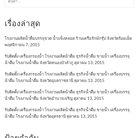
สำหรับ:
เรื่องล่าสุด
โรงงานผลิตน้ำดื่มบรรจุขวด น้ำแข็งหลอด ร้านเครือรักษ์กรุ๊ป จังหวัดร้อยเอ็ด
พฤศจิกายน 7, 2015
รับติดตั้ง เครื่องกรองน้ำ โรงงานผลิตน้ําดื่ม ธุรกิจน้ำดื่ม ขายน้ำ เครื่องบรรจุ
น้ําดื่ม โรงงานน้ำดื่ม จังหวัดหนองบัวลำภู
ตุลาคม 13, 2015
รับติดตั้ง เครื่องกรองน้ำ โรงงานผลิตน้ําดื่ม ธุรกิจน้ำดื่ม ขายน้ำ เครื่องบรรจุ
น้ําดื่ม โรงงานน้ำดื่ม จังหวัดอุบลราชธานี
ตุลาคม 13, 2015
รับติดตั้ง เครื่องกรองน้ำ โรงงานผลิตน้ําดื่ม ธุรกิจน้ำดื่ม ขายน้ำ เครื่องบรรจุ
น้ําดื่ม โรงงานน้ำดื่ม จังหวัดอำนาจเจริญ
ตุลาคม 13, 2015
รับติดตั้ง เครื่องกรองน้ำ โรงงานผลิตน้ําดื่ม ธุรกิจน้ำดื่ม ขายน้ำ เครื่องบรรจุ
น้ําดื่ม โรงงานน้ำดื่ม จังหวัดอุดรธานี
ตุลาคม 13, 2015
ป้ายกำกับ