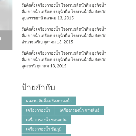
รับติดตั้ง เครื่องกรองน้ำ โรงงานผลิตน้ําดื่ม ธุรกิจน้ำ
ดื่ม ขายน้ำ เครื่องบรรจุน้ําดื่ม โรงงานน้ำดื่ม จังหวัด
อุบลราชธานี
ตุลาคม 13, 2015
รับติดตั้ง เครื่องกรองน้ำ โรงงานผลิตน้ําดื่ม ธุรกิจน้ำ
ดื่ม ขายน้ำ เครื่องบรรจุน้ําดื่ม โรงงานน้ำดื่ม จังหวัด
อำนาจเจริญ
ตุลาคม 13, 2015
รับติดตั้ง เครื่องกรองน้ำ โรงงานผลิตน้ําดื่ม ธุรกิจน้ำ
ดื่ม ขายน้ำ เครื่องบรรจุน้ําดื่ม โรงงานน้ำดื่ม จังหวัด
อุดรธานี
ตุลาคม 13, 2015
ป้ายกำกับ
ผลงาน ติดตั้งเครื่องกรองน้ำ
เครื่องกรองน้ำ
เครื่องกรองน้ำ กาฬสินธุ์
เครื่องกรองน้ำ ขอนแก่น
เครื่องกรองน้ำ ชัยภูมิ