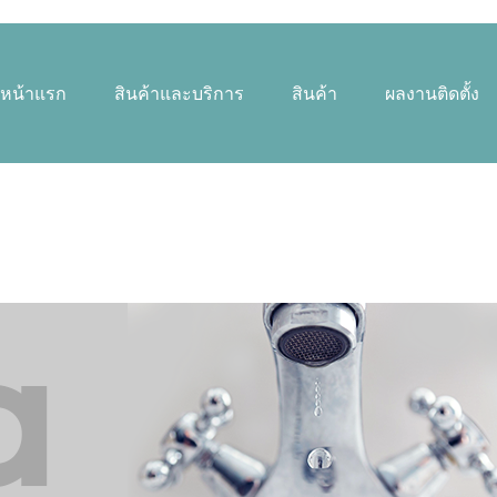
หน้าแรก
สินค้าและบริการ
สินค้า
ผลงานติดตั้ง