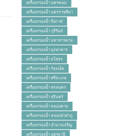
เครื่องกรองน้ำ นครพนม
เครื่องกรองน้ำ นครราชสีมา
เครื่องกรองน้ำ บึงกาฬ
เครื่องกรองน้ำ บุรีรัมย์
เครื่องกรองน้ำ มหาสารคาม
เครื่องกรองน้ำ มุกดาหาร
เครื่องกรองน้ำ ยโสธร
เครื่องกรองน้ำ ร้อยเอ็ด
เครื่องกรองน้ำ ศรีสะเกษ
เครื่องกรองน้ำ สกลนคร
เครื่องกรองน้ำ สุรินทร์
เครื่องกรองน้ำ หนองคาย
เครื่องกรองน้ำ หนองบัวลำภู
เครื่องกรองน้ำ อำนาจเจริญ
เครื่องกรองน้ำ อุดรธานี