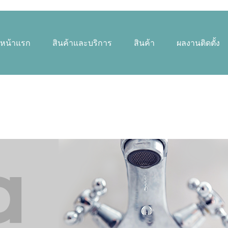
หน้าแรก
สินค้าและบริการ
สินค้า
ผลงานติดตั้ง