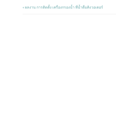
ผลงาน การติดตั้ง เครื่องกรองน้ำ ที่น้ำดื่มคิงวอเตอร์
«