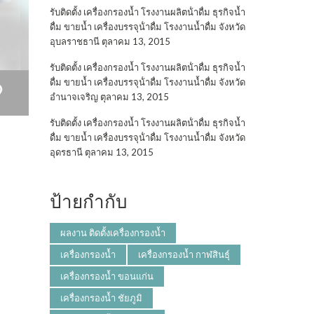
รับติดตั้ง เครื่องกรองน้ำ โรงงานผลิตน้ําดื่ม ธุรกิจน้ำ
ดื่ม ขายน้ำ เครื่องบรรจุน้ําดื่ม โรงงานน้ำดื่ม จังหวัด
อุบลราชธานี
ตุลาคม 13, 2015
รับติดตั้ง เครื่องกรองน้ำ โรงงานผลิตน้ําดื่ม ธุรกิจน้ำ
ดื่ม ขายน้ำ เครื่องบรรจุน้ําดื่ม โรงงานน้ำดื่ม จังหวัด
อำนาจเจริญ
ตุลาคม 13, 2015
รับติดตั้ง เครื่องกรองน้ำ โรงงานผลิตน้ําดื่ม ธุรกิจน้ำ
ดื่ม ขายน้ำ เครื่องบรรจุน้ําดื่ม โรงงานน้ำดื่ม จังหวัด
อุดรธานี
ตุลาคม 13, 2015
ป้ายกำกับ
ผลงาน ติดตั้งเครื่องกรองน้ำ
เครื่องกรองน้ำ
เครื่องกรองน้ำ กาฬสินธุ์
เครื่องกรองน้ำ ขอนแก่น
เครื่องกรองน้ำ ชัยภูมิ