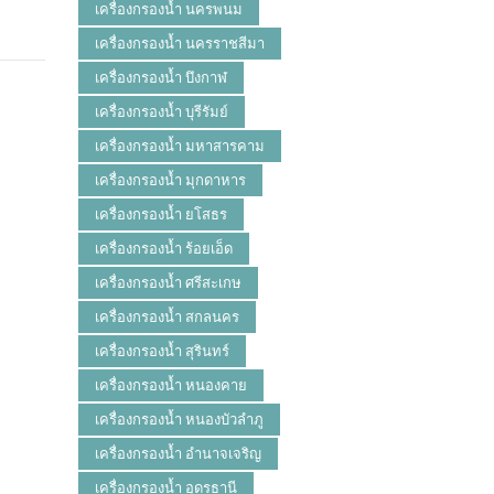
เครื่องกรองน้ำ นครพนม
เครื่องกรองน้ำ นครราชสีมา
เครื่องกรองน้ำ บึงกาฬ
เครื่องกรองน้ำ บุรีรัมย์
เครื่องกรองน้ำ มหาสารคาม
เครื่องกรองน้ำ มุกดาหาร
เครื่องกรองน้ำ ยโสธร
เครื่องกรองน้ำ ร้อยเอ็ด
เครื่องกรองน้ำ ศรีสะเกษ
เครื่องกรองน้ำ สกลนคร
เครื่องกรองน้ำ สุรินทร์
เครื่องกรองน้ำ หนองคาย
เครื่องกรองน้ำ หนองบัวลำภู
เครื่องกรองน้ำ อำนาจเจริญ
เครื่องกรองน้ำ อุดรธานี