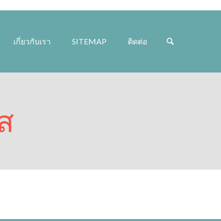
เกี่ยวกับเรา
SITEMAP
ติดต่อ
ส