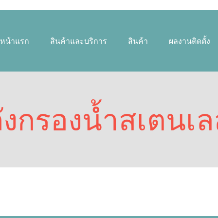
หน้าแรก
สินค้าและบริการ
สินค้า
ผลงานติดตั้ง
ถังกรองน้ำสเตนเล