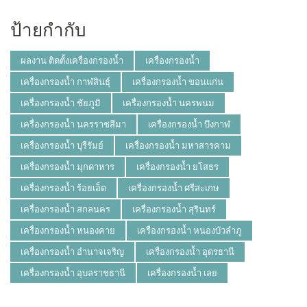
ป้ายกำกับ
ผลงาน ติดตั้งเครื่องกรองน้ำ
เครื่องกรองน้ำ
เครื่องกรองน้ำ กาฬสินธุ์
เครื่องกรองน้ำ ขอนแก่น
เครื่องกรองน้ำ ชัยภูมิ
เครื่องกรองน้ำ นครพนม
เครื่องกรองน้ำ นครราชสีมา
เครื่องกรองน้ำ บึงกาฬ
เครื่องกรองน้ำ บุรีรัมย์
เครื่องกรองน้ำ มหาสารคาม
เครื่องกรองน้ำ มุกดาหาร
เครื่องกรองน้ำ ยโสธร
เครื่องกรองน้ำ ร้อยเอ็ด
เครื่องกรองน้ำ ศรีสะเกษ
เครื่องกรองน้ำ สกลนคร
เครื่องกรองน้ำ สุรินทร์
เครื่องกรองน้ำ หนองคาย
เครื่องกรองน้ำ หนองบัวลำภู
เครื่องกรองน้ำ อำนาจเจริญ
เครื่องกรองน้ำ อุดรธานี
เครื่องกรองน้ำ อุบลราชธานี
เครื่องกรองน้ำ เลย