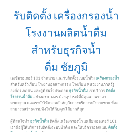
รับติดตั้ง เครื่องกรองน้ำ
โรงงานผลิตน้ำดื่ม
สำหรับธุรกิจน้ำ
ดื่ม ชัยภูมิ
เอเชียวอเตอร์ 101 จำหน่าย และรับติดตั้งระบบน้ำดื่ม
เครื่องกรองน้ำ
สำหรับครัวเรือน โรงงานอุตสาหกรรม โรงเรียน หน่วยงานภาครัฐ
องค์กรเอกชน และผู้ที่สนใจประกอบ
ธุรกิจน้ำดื่ม
เราบริการ
ติดตั้ง
โรงงานน้ำดื่ม
อย่างครบ วงจร ด้วยอุปกรณ์ที่มีคุณภาพราคา
มาตรฐาน และเรายังให้ความสำคัญกับการบริการหลังกายขาย ที่จะ
สามารถสร้างความพึงใจให้กับคุณได้มากที่สุด
ผู้ที่สนใจทำ
ธุรกิจน้ำดื่ม
ติดตั้ง เครื่องกรองน้ำ เอเชียมออเตอร์ 101
เราคือผู้ให้บริการรับติดตั้งระบบน้ำดื่ม และให้บริการออกแบบ
ติดตั้ง