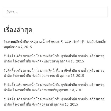
ค้นหา
สำหรับ:
เรื่องล่าสุด
โรงงานผลิตน้ำดื่มบรรจุขวด น้ำแข็งหลอด ร้านเครือรักษ์กรุ๊ป จังหวัดร้อยเอ็ด
พฤศจิกายน 7, 2015
รับติดตั้ง เครื่องกรองน้ำ โรงงานผลิตน้ําดื่ม ธุรกิจน้ำดื่ม ขายน้ำ เครื่องบรรจุ
น้ําดื่ม โรงงานน้ำดื่ม จังหวัดหนองบัวลำภู
ตุลาคม 13, 2015
รับติดตั้ง เครื่องกรองน้ำ โรงงานผลิตน้ําดื่ม ธุรกิจน้ำดื่ม ขายน้ำ เครื่องบรรจุ
น้ําดื่ม โรงงานน้ำดื่ม จังหวัดอุบลราชธานี
ตุลาคม 13, 2015
รับติดตั้ง เครื่องกรองน้ำ โรงงานผลิตน้ําดื่ม ธุรกิจน้ำดื่ม ขายน้ำ เครื่องบรรจุ
น้ําดื่ม โรงงานน้ำดื่ม จังหวัดอำนาจเจริญ
ตุลาคม 13, 2015
รับติดตั้ง เครื่องกรองน้ำ โรงงานผลิตน้ําดื่ม ธุรกิจน้ำดื่ม ขายน้ำ เครื่องบรรจุ
น้ําดื่ม โรงงานน้ำดื่ม จังหวัดอุดรธานี
ตุลาคม 13, 2015