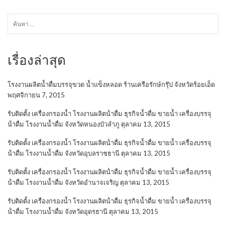
ค้นหา
สำหรับ:
เรื่องล่าสุด
โรงงานผลิตน้ำดื่มบรรจุขวด น้ำแข็งหลอด ร้านเครือรักษ์กรุ๊ป จังหวัดร้อยเอ็ด
พฤศจิกายน 7, 2015
รับติดตั้ง เครื่องกรองน้ำ โรงงานผลิตน้ําดื่ม ธุรกิจน้ำดื่ม ขายน้ำ เครื่องบรรจุ
น้ําดื่ม โรงงานน้ำดื่ม จังหวัดหนองบัวลำภู
ตุลาคม 13, 2015
รับติดตั้ง เครื่องกรองน้ำ โรงงานผลิตน้ําดื่ม ธุรกิจน้ำดื่ม ขายน้ำ เครื่องบรรจุ
น้ําดื่ม โรงงานน้ำดื่ม จังหวัดอุบลราชธานี
ตุลาคม 13, 2015
รับติดตั้ง เครื่องกรองน้ำ โรงงานผลิตน้ําดื่ม ธุรกิจน้ำดื่ม ขายน้ำ เครื่องบรรจุ
น้ําดื่ม โรงงานน้ำดื่ม จังหวัดอำนาจเจริญ
ตุลาคม 13, 2015
รับติดตั้ง เครื่องกรองน้ำ โรงงานผลิตน้ําดื่ม ธุรกิจน้ำดื่ม ขายน้ำ เครื่องบรรจุ
น้ําดื่ม โรงงานน้ำดื่ม จังหวัดอุดรธานี
ตุลาคม 13, 2015