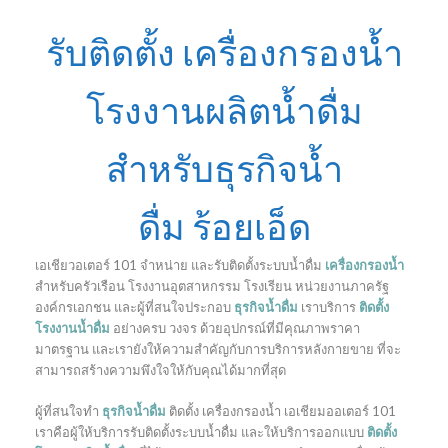
รับติดตั้ง เครื่องกรองน้ำ
โรงงานผลิตน้ำดื่ม
สำหรับธุรกิจน้ำ
ดื่ม ร้อยเอ็ด
เอเชียวอเตอร์ 101 จำหน่าย และรับติดตั้งระบบน้ำดื่ม
เครื่องกรองน้ำ
สำหรับครัวเรือน โรงงานอุตสาหกรรม โรงเรียน หน่วยงานภาครัฐ
องค์กรเอกชน และผู้ที่สนใจประกอบ
ธุรกิจน้ำดื่ม
เราบริการ
ติดตั้ง
โรงงานน้ำดื่ม
อย่างครบ วงจร ด้วยอุปกรณ์ที่มีคุณภาพราคา
มาตรฐาน และเรายังให้ความสำคัญกับการบริการหลังกายขาย ที่จะ
สามารถสร้างความพึงใจให้กับคุณได้มากที่สุด
ผู้ที่สนใจทำ
ธุรกิจน้ำดื่ม
ติดตั้ง เครื่องกรองน้ำ เอเชียมออเตอร์ 101
เราคือผู้ให้บริการรับติดตั้งระบบน้ำดื่ม และให้บริการออกแบบ
ติดตั้ง