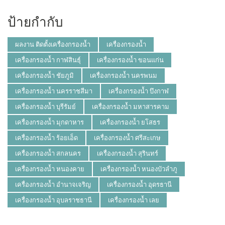
ป้ายกำกับ
ผลงาน ติดตั้งเครื่องกรองน้ำ
เครื่องกรองน้ำ
เครื่องกรองน้ำ กาฬสินธุ์
เครื่องกรองน้ำ ขอนแก่น
เครื่องกรองน้ำ ชัยภูมิ
เครื่องกรองน้ำ นครพนม
เครื่องกรองน้ำ นครราชสีมา
เครื่องกรองน้ำ บึงกาฬ
เครื่องกรองน้ำ บุรีรัมย์
เครื่องกรองน้ำ มหาสารคาม
เครื่องกรองน้ำ มุกดาหาร
เครื่องกรองน้ำ ยโสธร
เครื่องกรองน้ำ ร้อยเอ็ด
เครื่องกรองน้ำ ศรีสะเกษ
เครื่องกรองน้ำ สกลนคร
เครื่องกรองน้ำ สุรินทร์
เครื่องกรองน้ำ หนองคาย
เครื่องกรองน้ำ หนองบัวลำภู
เครื่องกรองน้ำ อำนาจเจริญ
เครื่องกรองน้ำ อุดรธานี
เครื่องกรองน้ำ อุบลราชธานี
เครื่องกรองน้ำ เลย