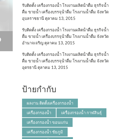
รับติดตั้ง เครื่องกรองน้ำ โรงงานผลิตน้ําดื่ม ธุรกิจน้ำ
ดื่ม ขายน้ำ เครื่องบรรจุน้ําดื่ม โรงงานน้ำดื่ม จังหวัด
อุบลราชธานี
ตุลาคม 13, 2015
รับติดตั้ง เครื่องกรองน้ำ โรงงานผลิตน้ําดื่ม ธุรกิจน้ำ
ดื่ม ขายน้ำ เครื่องบรรจุน้ําดื่ม โรงงานน้ำดื่ม จังหวัด
อำนาจเจริญ
ตุลาคม 13, 2015
รับติดตั้ง เครื่องกรองน้ำ โรงงานผลิตน้ําดื่ม ธุรกิจน้ำ
ดื่ม ขายน้ำ เครื่องบรรจุน้ําดื่ม โรงงานน้ำดื่ม จังหวัด
อุดรธานี
ตุลาคม 13, 2015
ป้ายกำกับ
ผลงาน ติดตั้งเครื่องกรองน้ำ
เครื่องกรองน้ำ
เครื่องกรองน้ำ กาฬสินธุ์
เครื่องกรองน้ำ ขอนแก่น
เครื่องกรองน้ำ ชัยภูมิ