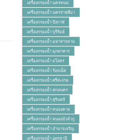
เครื่องกรองน้ำ นครพนม
เครื่องกรองน้ำ นครราชสีมา
เครื่องกรองน้ำ บึงกาฬ
เครื่องกรองน้ำ บุรีรัมย์
เครื่องกรองน้ำ มหาสารคาม
เครื่องกรองน้ำ มุกดาหาร
เครื่องกรองน้ำ ยโสธร
เครื่องกรองน้ำ ร้อยเอ็ด
เครื่องกรองน้ำ ศรีสะเกษ
เครื่องกรองน้ำ สกลนคร
เครื่องกรองน้ำ สุรินทร์
เครื่องกรองน้ำ หนองคาย
เครื่องกรองน้ำ หนองบัวลำภู
เครื่องกรองน้ำ อำนาจเจริญ
เครื่องกรองน้ำ อุดรธานี