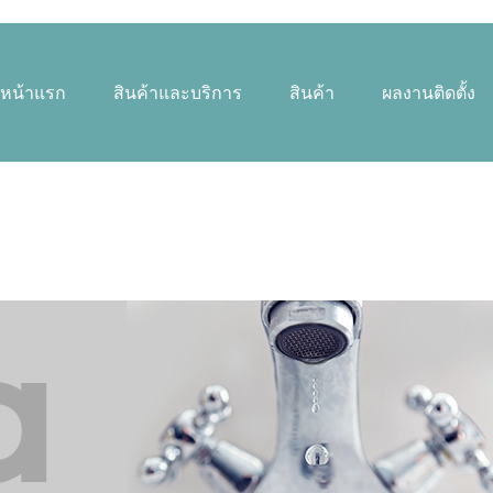
หน้าแรก
สินค้าและบริการ
สินค้า
ผลงานติดตั้ง