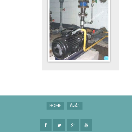
HOME
ปั้มน้ำ